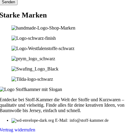
Starke Marken
Entdecke bei Stoff-Kammer die Welt der Stoffe und Kurzwaren –
qualitativ und vielseitig. Finde alles für deine kreativen Ideen, von
Baumwolle bis Jersey, einfach und schnell.
E-Mail: info@stoff-kammer.de
Vertrag widerrufen