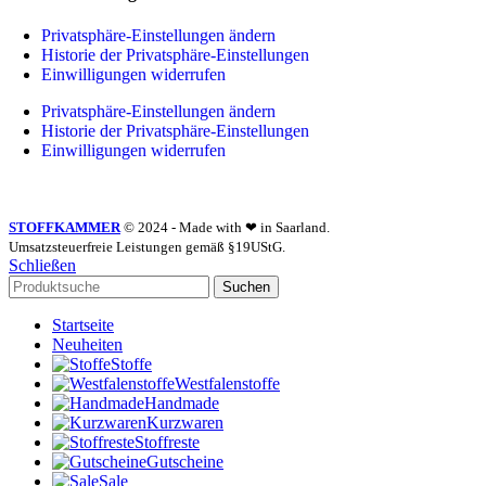
Privatsphäre-Einstellungen ändern
Historie der Privatsphäre-Einstellungen
Einwilligungen widerrufen
Privatsphäre-Einstellungen ändern
Historie der Privatsphäre-Einstellungen
Einwilligungen widerrufen
STOFFKAMMER
© 2024 - Made with ❤ in Saarland.
Umsatzsteuerfreie Leistungen gemäß §19UStG.
Schließen
Suchen
Startseite
Neuheiten
Stoffe
Westfalenstoffe
Handmade
Kurzwaren
Stoffreste
Gutscheine
Sale