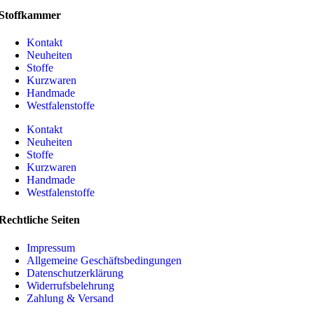
Stoffkammer
Kontakt
Neuheiten
Stoffe
Kurzwaren
Handmade
Westfalenstoffe
Kontakt
Neuheiten
Stoffe
Kurzwaren
Handmade
Westfalenstoffe
Rechtliche Seiten
Impressum
Allgemeine Geschäftsbedingungen
Datenschutzerklärung
Widerrufsbelehrung
Zahlung & Versand