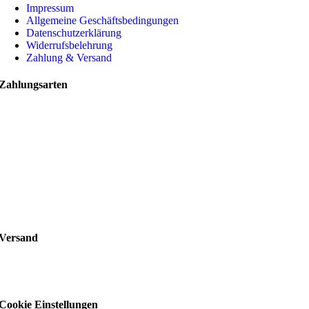
Impressum
Allgemeine Geschäftsbedingungen
Datenschutzerklärung
Widerrufsbelehrung
Zahlung & Versand
Zahlungsarten
Versand
Cookie Einstellungen