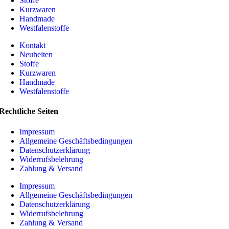
Stoffe
Kurzwaren
Handmade
Westfalenstoffe
Kontakt
Neuheiten
Stoffe
Kurzwaren
Handmade
Westfalenstoffe
Rechtliche Seiten
Impressum
Allgemeine Geschäftsbedingungen
Datenschutzerklärung
Widerrufsbelehrung
Zahlung & Versand
Impressum
Allgemeine Geschäftsbedingungen
Datenschutzerklärung
Widerrufsbelehrung
Zahlung & Versand