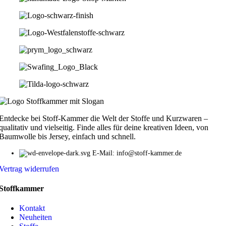
Entdecke bei Stoff-Kammer die Welt der Stoffe und Kurzwaren –
qualitativ und vielseitig. Finde alles für deine kreativen Ideen, von
Baumwolle bis Jersey, einfach und schnell.
E-Mail: info@stoff-kammer.de
Vertrag widerrufen
Stoffkammer
Kontakt
Neuheiten