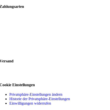
Zahlungsarten
Versand
Cookie Einstellungen
Privatsphäre-Einstellungen ändern
Historie der Privatsphäre-Einstellungen
Einwilligungen widerrufen