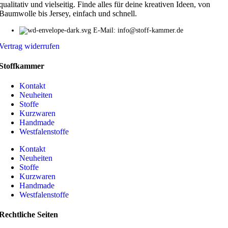
qualitativ und vielseitig. Finde alles für deine kreativen Ideen, von
Baumwolle bis Jersey, einfach und schnell.
E-Mail: info@stoff-kammer.de
Vertrag widerrufen
Stoffkammer
Kontakt
Neuheiten
Stoffe
Kurzwaren
Handmade
Westfalenstoffe
Kontakt
Neuheiten
Stoffe
Kurzwaren
Handmade
Westfalenstoffe
Rechtliche Seiten