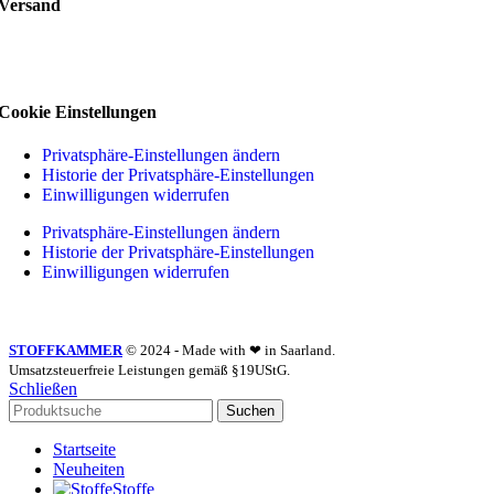
Versand
Cookie Einstellungen
Privatsphäre-Einstellungen ändern
Historie der Privatsphäre-Einstellungen
Einwilligungen widerrufen
Privatsphäre-Einstellungen ändern
Historie der Privatsphäre-Einstellungen
Einwilligungen widerrufen
STOFFKAMMER
© 2024 - Made with ❤ in Saarland.
Umsatzsteuerfreie Leistungen gemäß §19UStG.
Schließen
Suchen
Startseite
Neuheiten
Stoffe