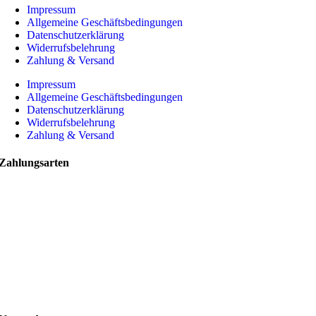
Impressum
Allgemeine Geschäftsbedingungen
Datenschutzerklärung
Widerrufsbelehrung
Zahlung & Versand
Impressum
Allgemeine Geschäftsbedingungen
Datenschutzerklärung
Widerrufsbelehrung
Zahlung & Versand
Zahlungsarten