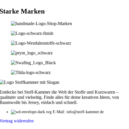
Starke Marken
Entdecke bei Stoff-Kammer die Welt der Stoffe und Kurzwaren –
qualitativ und vielseitig. Finde alles für deine kreativen Ideen, von
Baumwolle bis Jersey, einfach und schnell.
E-Mail: info@stoff-kammer.de
Vertrag widerrufen