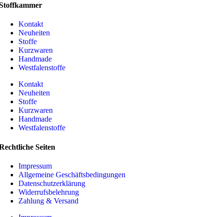
Stoffkammer
Kontakt
Neuheiten
Stoffe
Kurzwaren
Handmade
Westfalenstoffe
Kontakt
Neuheiten
Stoffe
Kurzwaren
Handmade
Westfalenstoffe
Rechtliche Seiten
Impressum
Allgemeine Geschäftsbedingungen
Datenschutzerklärung
Widerrufsbelehrung
Zahlung & Versand