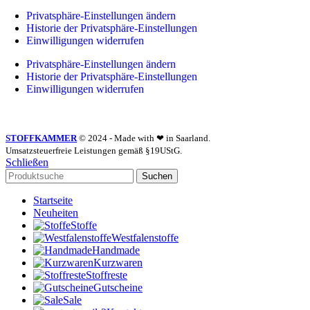
Privatsphäre-Einstellungen ändern
Historie der Privatsphäre-Einstellungen
Einwilligungen widerrufen
Privatsphäre-Einstellungen ändern
Historie der Privatsphäre-Einstellungen
Einwilligungen widerrufen
STOFFKAMMER
© 2024 - Made with ❤ in Saarland.
Umsatzsteuerfreie Leistungen gemäß §19UStG.
Schließen
Suchen
Startseite
Neuheiten
Stoffe
Westfalenstoffe
Handmade
Kurzwaren
Stoffreste
Gutscheine
Sale