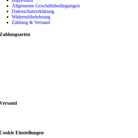
Impressum
Allgemeine Geschäftsbedingungen
Datenschutzerklärung
Widerrufsbelehrung
Zahlung & Versand
Zahlungsarten
Versand
Cookie Einstellungen