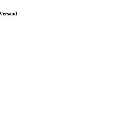
Versand