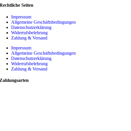
Rechtliche Seiten
Impressum
Allgemeine Geschäftsbedingungen
Datenschutzerklärung
Widerrufsbelehrung
Zahlung & Versand
Impressum
Allgemeine Geschäftsbedingungen
Datenschutzerklärung
Widerrufsbelehrung
Zahlung & Versand
Zahlungsarten