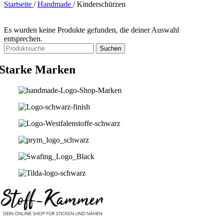
Startseite
/
Handmade
/
Kinderschürzen
Es wurden keine Produkte gefunden, die deiner Auswahl
entsprechen.
Suchen
Starke Marken