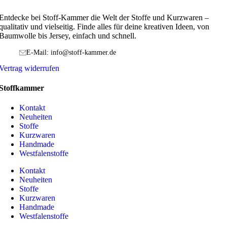
Entdecke bei Stoff-Kammer die Welt der Stoffe und Kurzwaren –
qualitativ und vielseitig. Finde alles für deine kreativen Ideen, von
Baumwolle bis Jersey, einfach und schnell.
E-Mail: info@stoff-kammer.de
Vertrag widerrufen
Stoffkammer
Kontakt
Neuheiten
Stoffe
Kurzwaren
Handmade
Westfalenstoffe
Kontakt
Neuheiten
Stoffe
Kurzwaren
Handmade
Westfalenstoffe