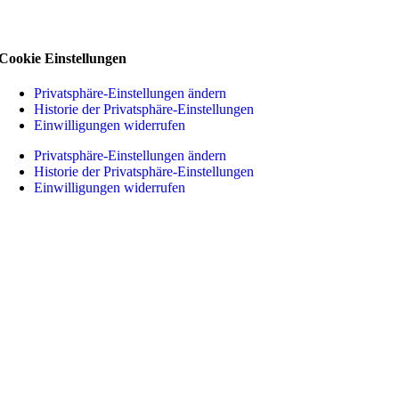
Cookie Einstellungen
Privatsphäre-Einstellungen ändern
Historie der Privatsphäre-Einstellungen
Einwilligungen widerrufen
Privatsphäre-Einstellungen ändern
Historie der Privatsphäre-Einstellungen
Einwilligungen widerrufen