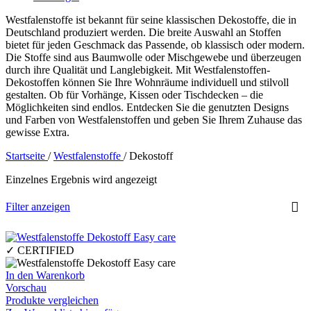
Westfalenstoffe ist bekannt für seine klassischen Dekostoffe, die in
Deutschland produziert werden. Die breite Auswahl an Stoffen
bietet für jeden Geschmack das Passende, ob klassisch oder modern.
Die Stoffe sind aus Baumwolle oder Mischgewebe und überzeugen
durch ihre Qualität und Langlebigkeit. Mit Westfalenstoffen-
Dekostoffen können Sie Ihre Wohnräume individuell und stilvoll
gestalten. Ob für Vorhänge, Kissen oder Tischdecken – die
Möglichkeiten sind endlos. Entdecken Sie die genutzten Designs
und Farben von Westfalenstoffen und geben Sie Ihrem Zuhause das
gewisse Extra.
Startseite
/
Westfalenstoffe
/
Dekostoff
Einzelnes Ergebnis wird angezeigt
Filter anzeigen
✓ CERTIFIED
In den Warenkorb
Vorschau
Produkte vergleichen