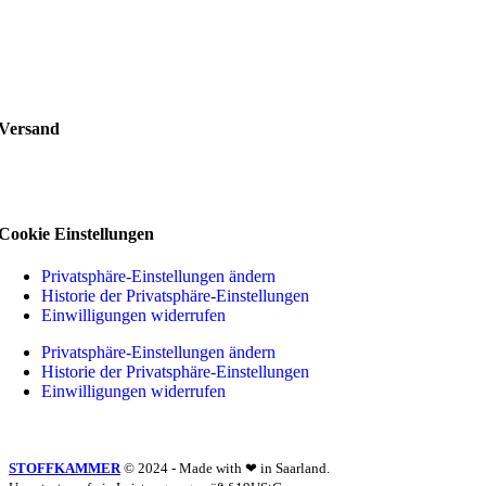
Versand
Cookie Einstellungen
Privatsphäre-Einstellungen ändern
Historie der Privatsphäre-Einstellungen
Einwilligungen widerrufen
Privatsphäre-Einstellungen ändern
Historie der Privatsphäre-Einstellungen
Einwilligungen widerrufen
STOFFKAMMER
© 2024 - Made with ❤ in Saarland.