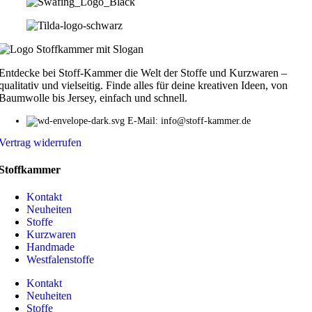
Entdecke bei Stoff-Kammer die Welt der Stoffe und Kurzwaren –
qualitativ und vielseitig. Finde alles für deine kreativen Ideen, von
Baumwolle bis Jersey, einfach und schnell.
E-Mail: info@stoff-kammer.de
Vertrag widerrufen
Stoffkammer
Kontakt
Neuheiten
Stoffe
Kurzwaren
Handmade
Westfalenstoffe
Kontakt
Neuheiten
Stoffe