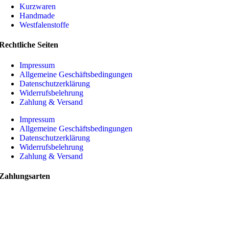
Kurzwaren
Handmade
Westfalenstoffe
Rechtliche Seiten
Impressum
Allgemeine Geschäftsbedingungen
Datenschutzerklärung
Widerrufsbelehrung
Zahlung & Versand
Impressum
Allgemeine Geschäftsbedingungen
Datenschutzerklärung
Widerrufsbelehrung
Zahlung & Versand
Zahlungsarten