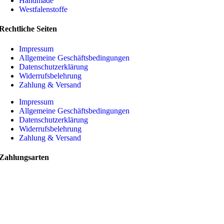
Handmade
Westfalenstoffe
Rechtliche Seiten
Impressum
Allgemeine Geschäftsbedingungen
Datenschutzerklärung
Widerrufsbelehrung
Zahlung & Versand
Impressum
Allgemeine Geschäftsbedingungen
Datenschutzerklärung
Widerrufsbelehrung
Zahlung & Versand
Zahlungsarten