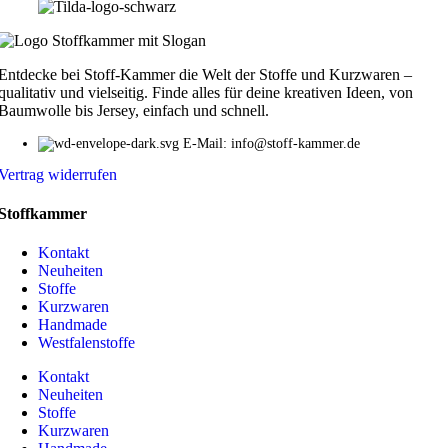
Entdecke bei Stoff-Kammer die Welt der Stoffe und Kurzwaren –
qualitativ und vielseitig. Finde alles für deine kreativen Ideen, von
Baumwolle bis Jersey, einfach und schnell.
E-Mail: info@stoff-kammer.de
Vertrag widerrufen
Stoffkammer
Kontakt
Neuheiten
Stoffe
Kurzwaren
Handmade
Westfalenstoffe
Kontakt
Neuheiten
Stoffe
Kurzwaren