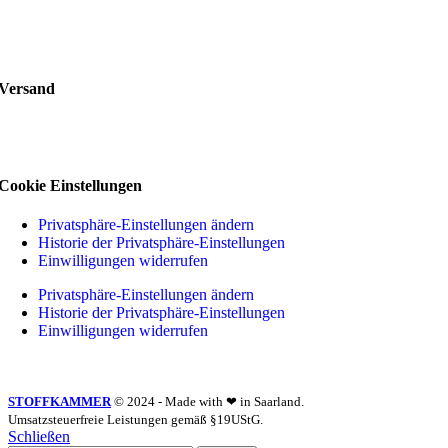
Versand
Cookie Einstellungen
Privatsphäre-Einstellungen ändern
Historie der Privatsphäre-Einstellungen
Einwilligungen widerrufen
Privatsphäre-Einstellungen ändern
Historie der Privatsphäre-Einstellungen
Einwilligungen widerrufen
STOFFKAMMER
© 2024 - Made with ❤ in Saarland.
Umsatzsteuerfreie Leistungen gemäß §19UStG.
Schließen