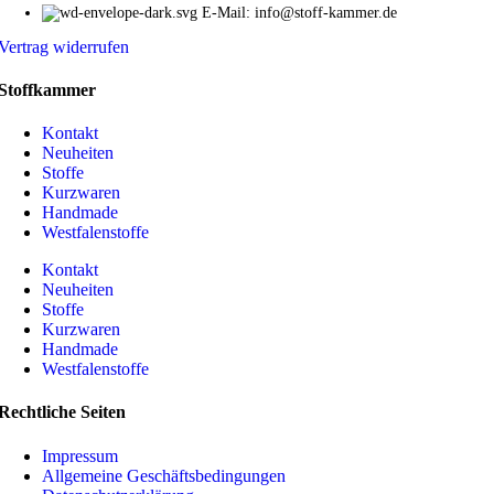
E-Mail: info@stoff-kammer.de
Vertrag widerrufen
Stoffkammer
Kontakt
Neuheiten
Stoffe
Kurzwaren
Handmade
Westfalenstoffe
Kontakt
Neuheiten
Stoffe
Kurzwaren
Handmade
Westfalenstoffe
Rechtliche Seiten
Impressum
Allgemeine Geschäftsbedingungen