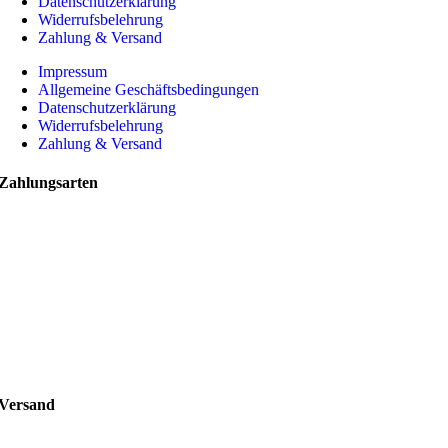
Datenschutzerklärung
Widerrufsbelehrung
Zahlung & Versand
Impressum
Allgemeine Geschäftsbedingungen
Datenschutzerklärung
Widerrufsbelehrung
Zahlung & Versand
Zahlungsarten
Versand