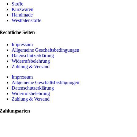
Stoffe
Kurzwaren
Handmade
Westfalenstoffe
Rechtliche Seiten
Impressum
Allgemeine Geschäftsbedingungen
Datenschutzerklärung
Widerrufsbelehrung
Zahlung & Versand
Impressum
Allgemeine Geschäftsbedingungen
Datenschutzerklärung
Widerrufsbelehrung
Zahlung & Versand
Zahlungsarten