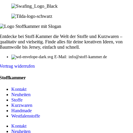
Entdecke bei Stoff-Kammer die Welt der Stoffe und Kurzwaren –
qualitativ und vielseitig. Finde alles für deine kreativen Ideen, von
Baumwolle bis Jersey, einfach und schnell.
E-Mail: info@stoff-kammer.de
Vertrag widerrufen
Stoffkammer
Kontakt
Neuheiten
Stoffe
Kurzwaren
Handmade
Westfalenstoffe
Kontakt
Neuheiten