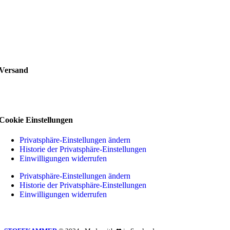
Versand
Cookie Einstellungen
Privatsphäre-Einstellungen ändern
Historie der Privatsphäre-Einstellungen
Einwilligungen widerrufen
Privatsphäre-Einstellungen ändern
Historie der Privatsphäre-Einstellungen
Einwilligungen widerrufen