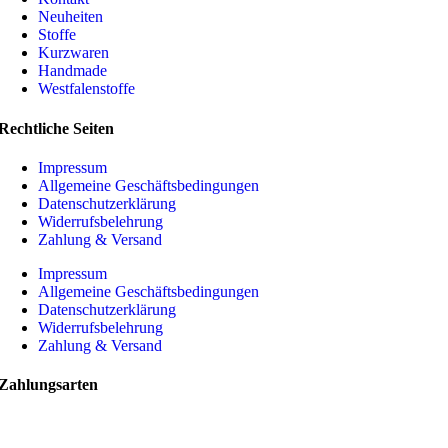
Neuheiten
Stoffe
Kurzwaren
Handmade
Westfalenstoffe
Rechtliche Seiten
Impressum
Allgemeine Geschäftsbedingungen
Datenschutzerklärung
Widerrufsbelehrung
Zahlung & Versand
Impressum
Allgemeine Geschäftsbedingungen
Datenschutzerklärung
Widerrufsbelehrung
Zahlung & Versand
Zahlungsarten