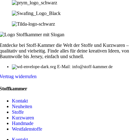
Entdecke bei Stoff-Kammer die Welt der Stoffe und Kurzwaren –
qualitativ und vielseitig. Finde alles für deine kreativen Ideen, von
Baumwolle bis Jersey, einfach und schnell.
E-Mail: info@stoff-kammer.de
Vertrag widerrufen
Stoffkammer
Kontakt
Neuheiten
Stoffe
Kurzwaren
Handmade
Westfalenstoffe
Kontakt