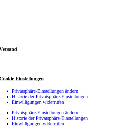
Versand
Cookie Einstellungen
Privatsphäre-Einstellungen ändern
Historie der Privatsphäre-Einstellungen
Einwilligungen widerrufen
Privatsphäre-Einstellungen ändern
Historie der Privatsphäre-Einstellungen
Einwilligungen widerrufen