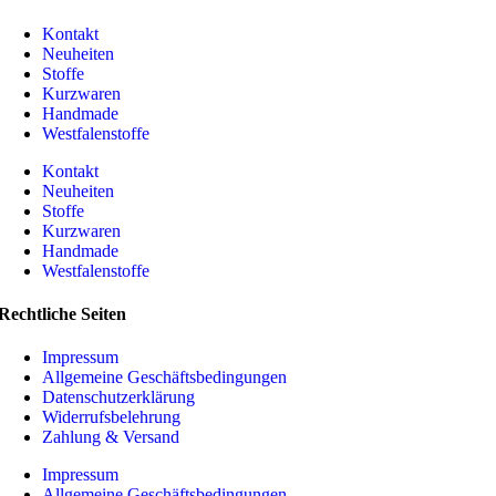
Kontakt
Neuheiten
Stoffe
Kurzwaren
Handmade
Westfalenstoffe
Kontakt
Neuheiten
Stoffe
Kurzwaren
Handmade
Westfalenstoffe
Rechtliche Seiten
Impressum
Allgemeine Geschäftsbedingungen
Datenschutzerklärung
Widerrufsbelehrung
Zahlung & Versand
Impressum
Allgemeine Geschäftsbedingungen