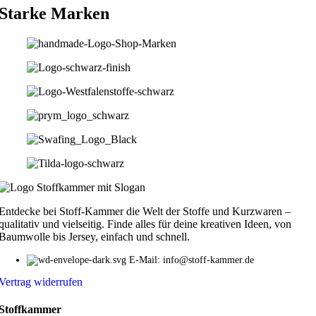
Starke Marken
Entdecke bei Stoff-Kammer die Welt der Stoffe und Kurzwaren –
qualitativ und vielseitig. Finde alles für deine kreativen Ideen, von
Baumwolle bis Jersey, einfach und schnell.
E-Mail: info@stoff-kammer.de
Vertrag widerrufen
Stoffkammer