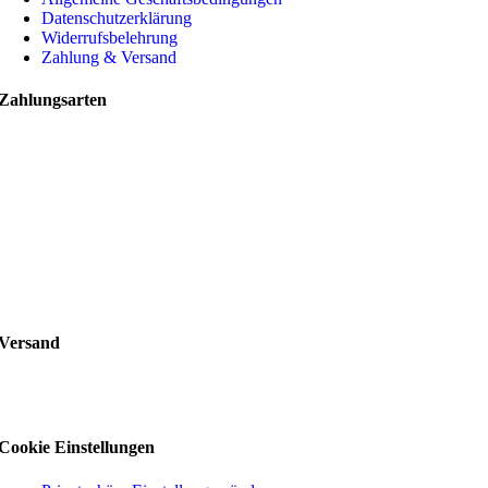
Datenschutzerklärung
Widerrufsbelehrung
Zahlung & Versand
Zahlungsarten
Versand
Cookie Einstellungen