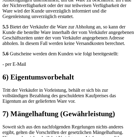
der Nichtverfügbarkeit oder der nur teilweisen Verfügbarkeit der
Ware wird der Kunde unverzüglich informiert und die
Gegenleistung unverzüglich erstattet.
5.5
Bietet der Verkäufer die Ware zur Abholung an, so kann der
Kunde die bestellte Ware innerhalb der vom Verkäufer angegebenen
Geschäftszeiten unter der vom Verkäufer angegebenen Adresse
abholen. In diesem Fall werden keine Versandkosten berechnet.
5.6
Gutscheine werden dem Kunden wie folgt bereitgestellt:
- per E-Mail
6) Eigentumsvorbehalt
Tritt der Verkäufer in Vorleistung, behält er sich bis zur
vollständigen Bezahlung des geschuldeten Kaufpreises das
Eigentum an der gelieferten Ware vor.
7) Mängelhaftung (Gewährleistung)
Soweit sich aus den nachfolgenden Regelungen nichts anderes
ergibt, gelten die Vorschriften der gesetzlichen Mängelhaftung.