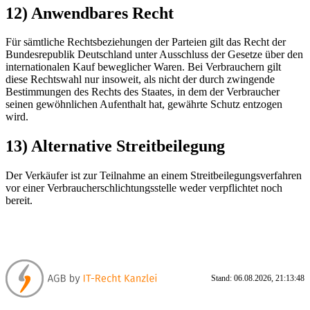
12) Anwendbares Recht
Für sämtliche Rechtsbeziehungen der Parteien gilt das Recht der
Bundesrepublik Deutschland unter Ausschluss der Gesetze über den
internationalen Kauf beweglicher Waren. Bei Verbrauchern gilt
diese Rechtswahl nur insoweit, als nicht der durch zwingende
Bestimmungen des Rechts des Staates, in dem der Verbraucher
seinen gewöhnlichen Aufenthalt hat, gewährte Schutz entzogen
wird.
13) Alternative Streitbeilegung
Der Verkäufer ist zur Teilnahme an einem Streitbeilegungsverfahren
vor einer Verbraucherschlichtungsstelle weder verpflichtet noch
bereit.
Stand: 06.08.2026, 21:13:48