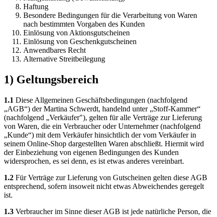
Haftung
Besondere Bedingungen für die Verarbeitung von Waren
nach bestimmten Vorgaben des Kunden
Einlösung von Aktionsgutscheinen
Einlösung von Geschenkgutscheinen
Anwendbares Recht
Alternative Streitbeilegung
1) Geltungsbereich
1.1
Diese Allgemeinen Geschäftsbedingungen (nachfolgend
„AGB“) der Martina Schwerdt, handelnd unter „Stoff-Kammer“
(nachfolgend „Verkäufer"), gelten für alle Verträge zur Lieferung
von Waren, die ein Verbraucher oder Unternehmer (nachfolgend
„Kunde“) mit dem Verkäufer hinsichtlich der vom Verkäufer in
seinem Online-Shop dargestellten Waren abschließt. Hiermit wird
der Einbeziehung von eigenen Bedingungen des Kunden
widersprochen, es sei denn, es ist etwas anderes vereinbart.
1.2
Für Verträge zur Lieferung von Gutscheinen gelten diese AGB
entsprechend, sofern insoweit nicht etwas Abweichendes geregelt
ist.
1.3
Verbraucher im Sinne dieser AGB ist jede natürliche Person, die