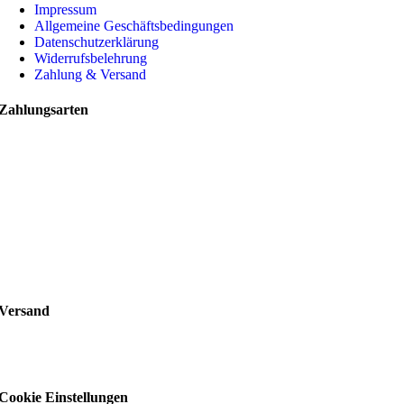
Impressum
Allgemeine Geschäftsbedingungen
Datenschutzerklärung
Widerrufsbelehrung
Zahlung & Versand
Zahlungsarten
Versand
Cookie Einstellungen