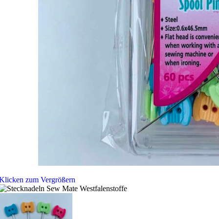
Klicken zum Vergrößern