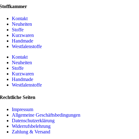
Stoffkammer
Kontakt
Neuheiten
Stoffe
Kurzwaren
Handmade
Westfalenstoffe
Kontakt
Neuheiten
Stoffe
Kurzwaren
Handmade
Westfalenstoffe
Rechtliche Seiten
Impressum
Allgemeine Geschäftsbedingungen
Datenschutzerklärung
Widerrufsbelehrung
Zahlung & Versand