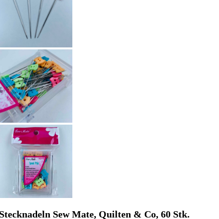
Stecknadeln Sew Mate, Quilten & Co, 60 Stk.