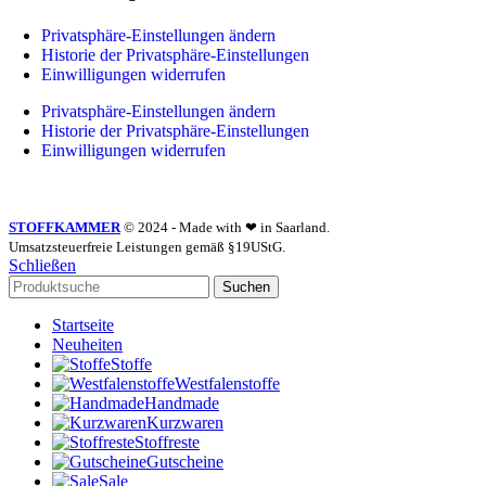
Privatsphäre-Einstellungen ändern
Historie der Privatsphäre-Einstellungen
Einwilligungen widerrufen
Privatsphäre-Einstellungen ändern
Historie der Privatsphäre-Einstellungen
Einwilligungen widerrufen
STOFFKAMMER
© 2024 - Made with ❤ in Saarland.
Umsatzsteuerfreie Leistungen gemäß §19UStG.
Schließen
Suchen
Startseite
Neuheiten
Stoffe
Westfalenstoffe
Handmade
Kurzwaren
Stoffreste
Gutscheine
Sale