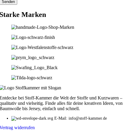
Starke Marken
Entdecke bei Stoff-Kammer die Welt der Stoffe und Kurzwaren –
qualitativ und vielseitig. Finde alles für deine kreativen Ideen, von
Baumwolle bis Jersey, einfach und schnell.
E-Mail: info@stoff-kammer.de
Vertrag widerrufen