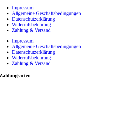
Impressum
Allgemeine Geschäftsbedingungen
Datenschutzerklärung
Widerrufsbelehrung
Zahlung & Versand
Impressum
Allgemeine Geschäftsbedingungen
Datenschutzerklärung
Widerrufsbelehrung
Zahlung & Versand
Zahlungsarten