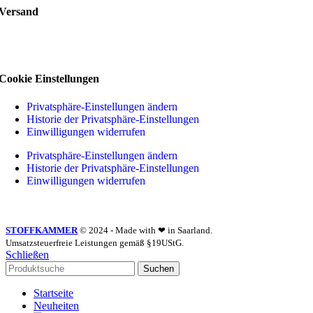
Versand
Cookie Einstellungen
Privatsphäre-Einstellungen ändern
Historie der Privatsphäre-Einstellungen
Einwilligungen widerrufen
Privatsphäre-Einstellungen ändern
Historie der Privatsphäre-Einstellungen
Einwilligungen widerrufen
STOFFKAMMER
© 2024 - Made with ❤ in Saarland.
Umsatzsteuerfreie Leistungen gemäß §19UStG.
Schließen
Suchen
Startseite
Neuheiten