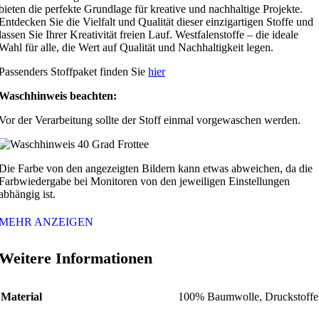
bieten die perfekte Grundlage für kreative und nachhaltige Projekte.
Entdecken Sie die Vielfalt und Qualität dieser einzigartigen Stoffe und
lassen Sie Ihrer Kreativität freien Lauf. Westfalenstoffe – die ideale
Wahl für alle, die Wert auf Qualität und Nachhaltigkeit legen.
Passenders Stoffpaket finden Sie
hier
Waschhinweis beachten:
Vor der Verarbeitung sollte der Stoff einmal vorgewaschen werden.
Die Farbe von den angezeigten Bildern kann etwas abweichen, da die
Farbwiedergabe bei Monitoren von den jeweiligen Einstellungen
abhängig ist.
MEHR ANZEIGEN
Weitere Informationen
Material
100% Baumwolle, Druckstoffe