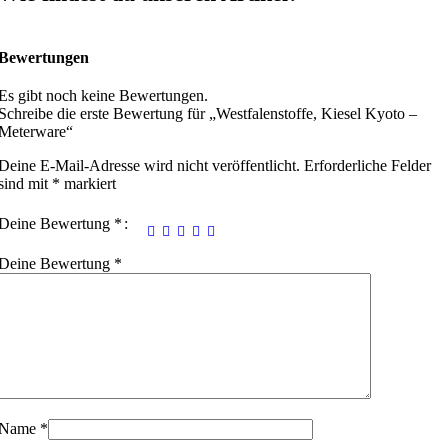
Bewertungen
Es gibt noch keine Bewertungen.
Schreibe die erste Bewertung für „Westfalenstoffe, Kiesel Kyoto –
Meterware“
Deine E-Mail-Adresse wird nicht veröffentlicht.
Erforderliche Felder
sind mit
*
markiert
Deine Bewertung
*
Deine Bewertung
*
Name
*