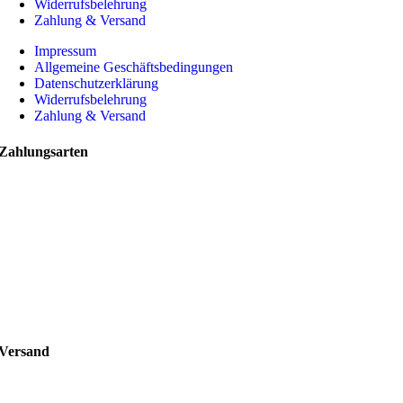
Widerrufsbelehrung
Zahlung & Versand
Impressum
Allgemeine Geschäftsbedingungen
Datenschutzerklärung
Widerrufsbelehrung
Zahlung & Versand
Zahlungsarten
Versand