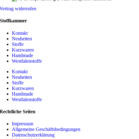
Vertrag widerrufen
Stoffkammer
Kontakt
Neuheiten
Stoffe
Kurzwaren
Handmade
Westfalenstoffe
Kontakt
Neuheiten
Stoffe
Kurzwaren
Handmade
Westfalenstoffe
Rechtliche Seiten
Impressum
Allgemeine Geschäftsbedingungen
Datenschutzerklärung