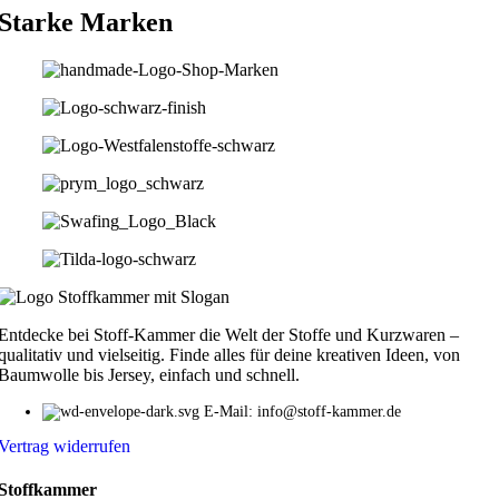
Starke Marken
Entdecke bei Stoff-Kammer die Welt der Stoffe und Kurzwaren –
qualitativ und vielseitig. Finde alles für deine kreativen Ideen, von
Baumwolle bis Jersey, einfach und schnell.
E-Mail: info@stoff-kammer.de
Vertrag widerrufen
Stoffkammer