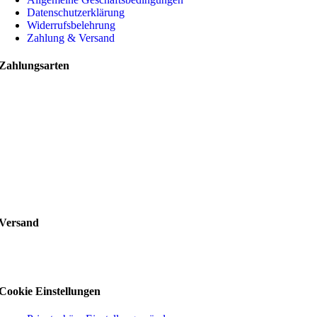
Datenschutzerklärung
Widerrufsbelehrung
Zahlung & Versand
Zahlungsarten
Versand
Cookie Einstellungen