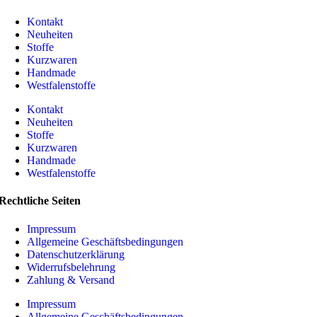
Kontakt
Neuheiten
Stoffe
Kurzwaren
Handmade
Westfalenstoffe
Kontakt
Neuheiten
Stoffe
Kurzwaren
Handmade
Westfalenstoffe
Rechtliche Seiten
Impressum
Allgemeine Geschäftsbedingungen
Datenschutzerklärung
Widerrufsbelehrung
Zahlung & Versand
Impressum
Allgemeine Geschäftsbedingungen