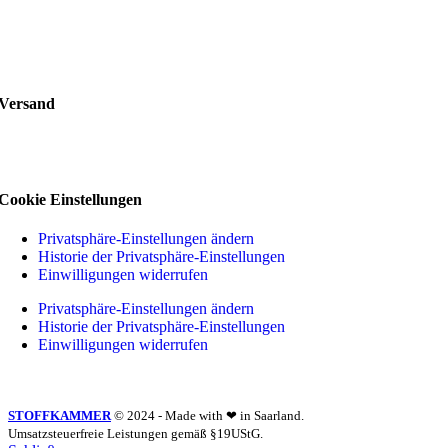
Versand
Cookie Einstellungen
Privatsphäre-Einstellungen ändern
Historie der Privatsphäre-Einstellungen
Einwilligungen widerrufen
Privatsphäre-Einstellungen ändern
Historie der Privatsphäre-Einstellungen
Einwilligungen widerrufen
STOFFKAMMER
© 2024 - Made with ❤ in Saarland.
Umsatzsteuerfreie Leistungen gemäß §19UStG.