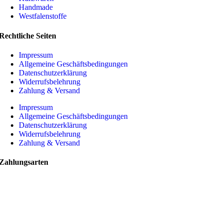
Handmade
Westfalenstoffe
Rechtliche Seiten
Impressum
Allgemeine Geschäftsbedingungen
Datenschutzerklärung
Widerrufsbelehrung
Zahlung & Versand
Impressum
Allgemeine Geschäftsbedingungen
Datenschutzerklärung
Widerrufsbelehrung
Zahlung & Versand
Zahlungsarten