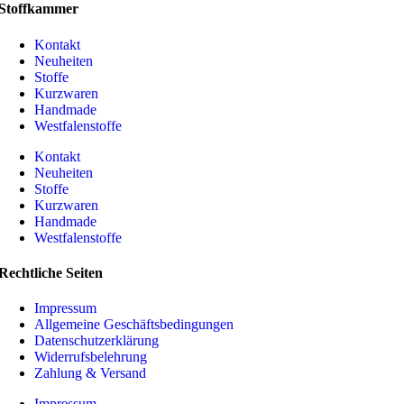
Stoffkammer
Kontakt
Neuheiten
Stoffe
Kurzwaren
Handmade
Westfalenstoffe
Kontakt
Neuheiten
Stoffe
Kurzwaren
Handmade
Westfalenstoffe
Rechtliche Seiten
Impressum
Allgemeine Geschäftsbedingungen
Datenschutzerklärung
Widerrufsbelehrung
Zahlung & Versand
Impressum