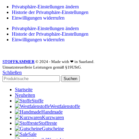
Privatsphäre-Einstellungen ändern
Historie der Privatsphäre-Einstellungen
Einwilligungen widerrufen
Privatsphäre-Einstellungen ändern
Historie der Privatsphäre-Einstellungen
Einwilligungen widerrufen
STOFFKAMMER
© 2024 - Made with ❤ in Saarland.
Umsatzsteuerfreie Leistungen gemäß §19UStG.
Schließen
Suchen
Startseite
Neuheiten
Stoffe
Westfalenstoffe
Handmade
Kurzwaren
Stoffreste
Gutscheine
Sale