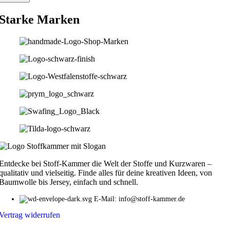
Starke Marken
Entdecke bei Stoff-Kammer die Welt der Stoffe und Kurzwaren –
qualitativ und vielseitig. Finde alles für deine kreativen Ideen, von
Baumwolle bis Jersey, einfach und schnell.
E-Mail: info@stoff-kammer.de
Vertrag widerrufen