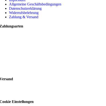
Allgemeine Geschäftsbedingungen
Datenschutzerklärung
Widerrufsbelehrung
Zahlung & Versand
Zahlungsarten
Versand
Cookie Einstellungen