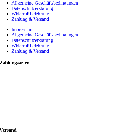
Allgemeine Geschäftsbedingungen
Datenschutzerklärung
Widerrufsbelehrung
Zahlung & Versand
Impressum
Allgemeine Geschäftsbedingungen
Datenschutzerklärung
Widerrufsbelehrung
Zahlung & Versand
Zahlungsarten
Versand