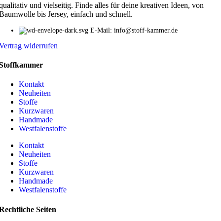
qualitativ und vielseitig. Finde alles für deine kreativen Ideen, von
Baumwolle bis Jersey, einfach und schnell.
E-Mail: info@stoff-kammer.de
Vertrag widerrufen
Stoffkammer
Kontakt
Neuheiten
Stoffe
Kurzwaren
Handmade
Westfalenstoffe
Kontakt
Neuheiten
Stoffe
Kurzwaren
Handmade
Westfalenstoffe
Rechtliche Seiten