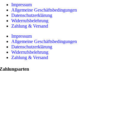
Impressum
Allgemeine Geschäftsbedingungen
Datenschutzerklärung
Widerrufsbelehrung
Zahlung & Versand
Impressum
Allgemeine Geschäftsbedingungen
Datenschutzerklärung
Widerrufsbelehrung
Zahlung & Versand
Zahlungsarten