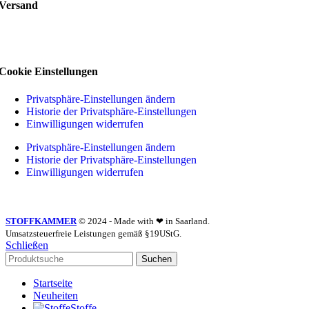
Versand
Cookie Einstellungen
Privatsphäre-Einstellungen ändern
Historie der Privatsphäre-Einstellungen
Einwilligungen widerrufen
Privatsphäre-Einstellungen ändern
Historie der Privatsphäre-Einstellungen
Einwilligungen widerrufen
STOFFKAMMER
© 2024 - Made with ❤ in Saarland.
Umsatzsteuerfreie Leistungen gemäß §19UStG.
Schließen
Suchen
Startseite
Neuheiten
Stoffe