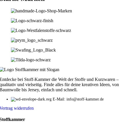
Entdecke bei Stoff-Kammer die Welt der Stoffe und Kurzwaren –
qualitativ und vielseitig. Finde alles für deine kreativen Ideen, von
Baumwolle bis Jersey, einfach und schnell.
E-Mail: info@stoff-kammer.de
Vertrag widerrufen
Stoffkammer