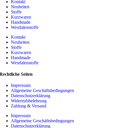
Kontakt
Neuheiten
Stoffe
Kurzwaren
Handmade
Westfalenstoffe
Kontakt
Neuheiten
Stoffe
Kurzwaren
Handmade
Westfalenstoffe
Rechtliche Seiten
Impressum
Allgemeine Geschäftsbedingungen
Datenschutzerklärung
Widerrufsbelehrung
Zahlung & Versand
Impressum
Allgemeine Geschäftsbedingungen
Datenschutzerklärung