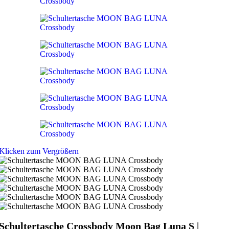
Klicken zum Vergrößern
Schultertasche Crossbody Moon Bag Luna S |