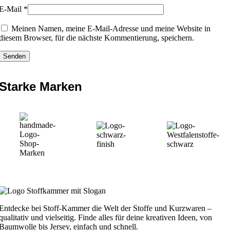
E-Mail
*
Meinen Namen, meine E-Mail-Adresse und meine Website in
diesem Browser, für die nächste Kommentierung, speichern.
Starke Marken
Entdecke bei Stoff-Kammer die Welt der Stoffe und Kurzwaren –
qualitativ und vielseitig. Finde alles für deine kreativen Ideen, von
Baumwolle bis Jersey, einfach und schnell.