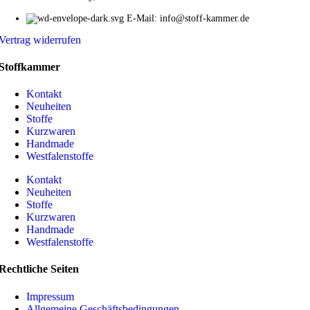
E-Mail: info@stoff-kammer.de
Vertrag widerrufen
Stoffkammer
Kontakt
Neuheiten
Stoffe
Kurzwaren
Handmade
Westfalenstoffe
Kontakt
Neuheiten
Stoffe
Kurzwaren
Handmade
Westfalenstoffe
Rechtliche Seiten
Impressum
Allgemeine Geschäftsbedingungen