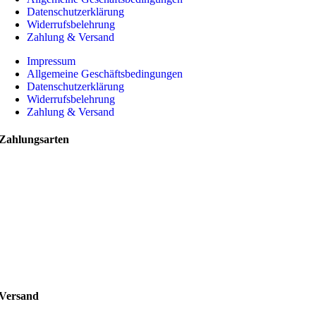
Datenschutzerklärung
Widerrufsbelehrung
Zahlung & Versand
Impressum
Allgemeine Geschäftsbedingungen
Datenschutzerklärung
Widerrufsbelehrung
Zahlung & Versand
Zahlungsarten
Versand