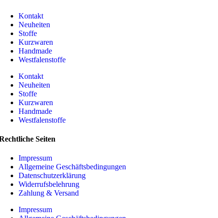
Kontakt
Neuheiten
Stoffe
Kurzwaren
Handmade
Westfalenstoffe
Kontakt
Neuheiten
Stoffe
Kurzwaren
Handmade
Westfalenstoffe
Rechtliche Seiten
Impressum
Allgemeine Geschäftsbedingungen
Datenschutzerklärung
Widerrufsbelehrung
Zahlung & Versand
Impressum