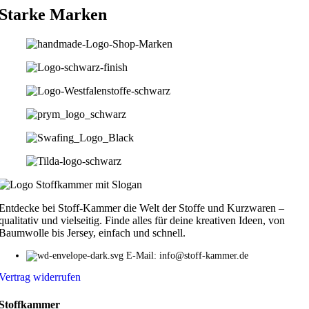
Starke Marken
Entdecke bei Stoff-Kammer die Welt der Stoffe und Kurzwaren –
qualitativ und vielseitig. Finde alles für deine kreativen Ideen, von
Baumwolle bis Jersey, einfach und schnell.
E-Mail: info@stoff-kammer.de
Vertrag widerrufen
Stoffkammer