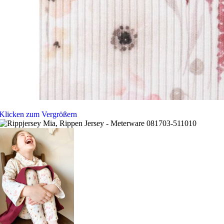
Klicken zum Vergrößern