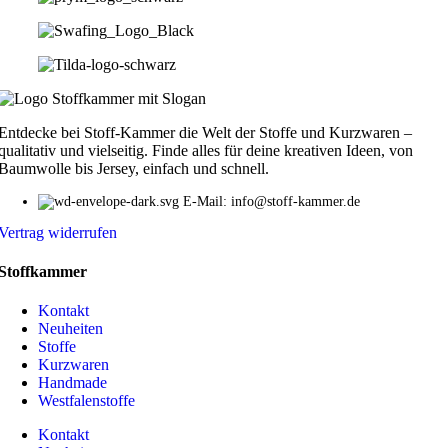
Entdecke bei Stoff-Kammer die Welt der Stoffe und Kurzwaren –
qualitativ und vielseitig. Finde alles für deine kreativen Ideen, von
Baumwolle bis Jersey, einfach und schnell.
E-Mail: info@stoff-kammer.de
Vertrag widerrufen
Stoffkammer
Kontakt
Neuheiten
Stoffe
Kurzwaren
Handmade
Westfalenstoffe
Kontakt