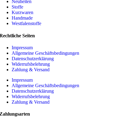
Neuheiten
Stoffe
Kurzwaren
Handmade
Westfalenstoffe
Rechtliche Seiten
Impressum
Allgemeine Geschäftsbedingungen
Datenschutzerklärung
Widerrufsbelehrung
Zahlung & Versand
Impressum
Allgemeine Geschäftsbedingungen
Datenschutzerklärung
Widerrufsbelehrung
Zahlung & Versand
Zahlungsarten