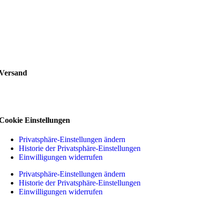
Versand
Cookie Einstellungen
Privatsphäre-Einstellungen ändern
Historie der Privatsphäre-Einstellungen
Einwilligungen widerrufen
Privatsphäre-Einstellungen ändern
Historie der Privatsphäre-Einstellungen
Einwilligungen widerrufen