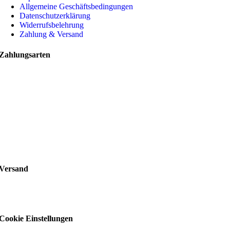
Allgemeine Geschäftsbedingungen
Datenschutzerklärung
Widerrufsbelehrung
Zahlung & Versand
Zahlungsarten
Versand
Cookie Einstellungen