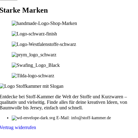
Starke Marken
Entdecke bei Stoff-Kammer die Welt der Stoffe und Kurzwaren –
qualitativ und vielseitig. Finde alles für deine kreativen Ideen, von
Baumwolle bis Jersey, einfach und schnell.
E-Mail: info@stoff-kammer.de
Vertrag widerrufen