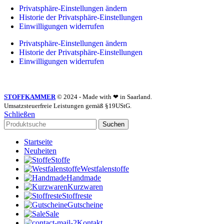
Privatsphäre-Einstellungen ändern
Historie der Privatsphäre-Einstellungen
Einwilligungen widerrufen
Privatsphäre-Einstellungen ändern
Historie der Privatsphäre-Einstellungen
Einwilligungen widerrufen
STOFFKAMMER
© 2024 - Made with ❤ in Saarland.
Umsatzsteuerfreie Leistungen gemäß §19UStG.
Schließen
Suchen
Startseite
Neuheiten
Stoffe
Westfalenstoffe
Handmade
Kurzwaren
Stoffreste
Gutscheine
Sale
Kontakt