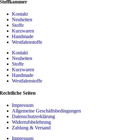
Stoffkammer
Kontakt
Neuheiten
Stoffe
Kurzwaren
Handmade
Westfalenstoffe
Kontakt
Neuheiten
Stoffe
Kurzwaren
Handmade
Westfalenstoffe
Rechtliche Seiten
Impressum
Allgemeine Geschäftsbedingungen
Datenschutzerklärung
Widerrufsbelehrung
Zahlung & Versand
Impressum