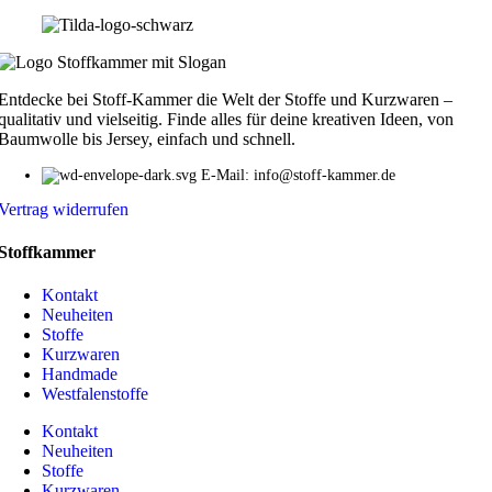
Entdecke bei Stoff-Kammer die Welt der Stoffe und Kurzwaren –
qualitativ und vielseitig. Finde alles für deine kreativen Ideen, von
Baumwolle bis Jersey, einfach und schnell.
E-Mail: info@stoff-kammer.de
Vertrag widerrufen
Stoffkammer
Kontakt
Neuheiten
Stoffe
Kurzwaren
Handmade
Westfalenstoffe
Kontakt
Neuheiten
Stoffe
Kurzwaren