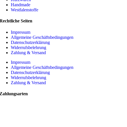
Handmade
Westfalenstoffe
Rechtliche Seiten
Impressum
Allgemeine Geschäftsbedingungen
Datenschutzerklärung
Widerrufsbelehrung
Zahlung & Versand
Impressum
Allgemeine Geschäftsbedingungen
Datenschutzerklärung
Widerrufsbelehrung
Zahlung & Versand
Zahlungsarten