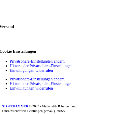
Versand
Cookie Einstellungen
Privatsphäre-Einstellungen ändern
Historie der Privatsphäre-Einstellungen
Einwilligungen widerrufen
Privatsphäre-Einstellungen ändern
Historie der Privatsphäre-Einstellungen
Einwilligungen widerrufen
STOFFKAMMER
© 2024 - Made with ❤ in Saarland.
Umsatzsteuerfreie Leistungen gemäß §19UStG.