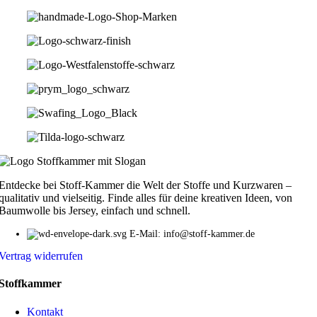
Entdecke bei Stoff-Kammer die Welt der Stoffe und Kurzwaren –
qualitativ und vielseitig. Finde alles für deine kreativen Ideen, von
Baumwolle bis Jersey, einfach und schnell.
E-Mail: info@stoff-kammer.de
Vertrag widerrufen
Stoffkammer
Kontakt