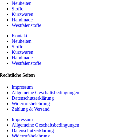
Neuheiten
Stoffe
Kurzwaren
Handmade
Westfalenstoffe
Kontakt
Neuheiten
Stoffe
Kurzwaren
Handmade
Westfalenstoffe
Rechtliche Seiten
Impressum
Allgemeine Geschäftsbedingungen
Datenschutzerklärung
Widerrufsbelehrung
Zahlung & Versand
Impressum
Allgemeine Geschäftsbedingungen
Datenschutzerklärung
Widerrufsbelehrung