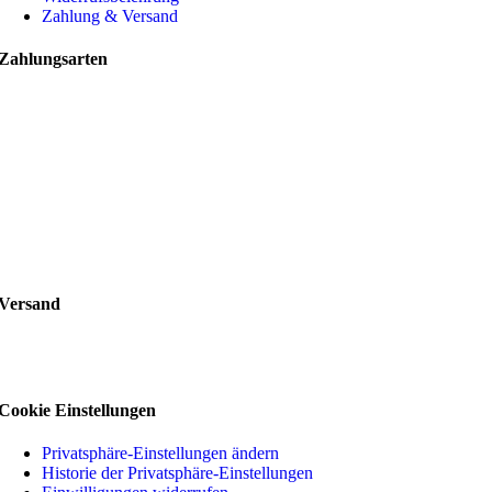
Zahlung & Versand
Zahlungsarten
Versand
Cookie Einstellungen
Privatsphäre-Einstellungen ändern
Historie der Privatsphäre-Einstellungen