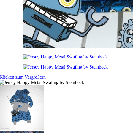
Klicken zum Vergrößern