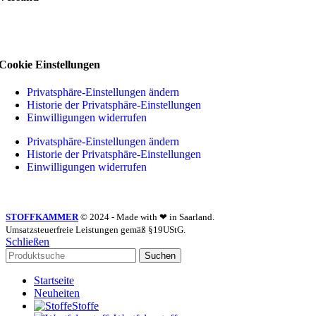
Cookie Einstellungen
Privatsphäre-Einstellungen ändern
Historie der Privatsphäre-Einstellungen
Einwilligungen widerrufen
Privatsphäre-Einstellungen ändern
Historie der Privatsphäre-Einstellungen
Einwilligungen widerrufen
STOFFKAMMER
© 2024 - Made with ❤ in Saarland.
Umsatzsteuerfreie Leistungen gemäß §19UStG.
Schließen
Suchen
Startseite
Neuheiten
Stoffe