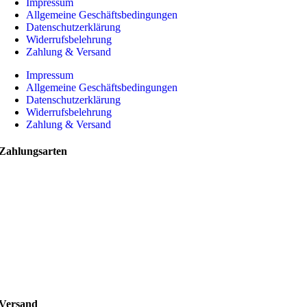
Impressum
Allgemeine Geschäftsbedingungen
Datenschutzerklärung
Widerrufsbelehrung
Zahlung & Versand
Impressum
Allgemeine Geschäftsbedingungen
Datenschutzerklärung
Widerrufsbelehrung
Zahlung & Versand
Zahlungsarten
Versand