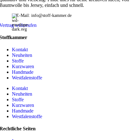
Baumwolle bis Jersey, einfach und schnell.
E-Mail: info@stoff-kammer.de
Vertrag widerrufen
Stoffkammer
Kontakt
Neuheiten
Stoffe
Kurzwaren
Handmade
Westfalenstoffe
Kontakt
Neuheiten
Stoffe
Kurzwaren
Handmade
Westfalenstoffe
Rechtliche Seiten