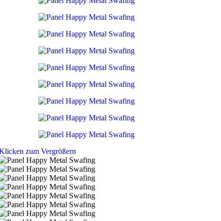
Klicken zum Vergrößern