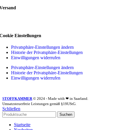
Versand
Cookie Einstellungen
Privatsphäre-Einstellungen ändern
Historie der Privatsphäre-Einstellungen
Einwilligungen widerrufen
Privatsphäre-Einstellungen ändern
Historie der Privatsphäre-Einstellungen
Einwilligungen widerrufen
STOFFKAMMER
© 2024 - Made with ❤ in Saarland.
Umsatzsteuerfreie Leistungen gemäß §19UStG.
Schließen
Suchen
Startseite
Neuheiten