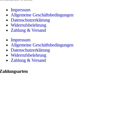
Impressum
Allgemeine Geschäftsbedingungen
Datenschutzerklärung
Widerrufsbelehrung
Zahlung & Versand
Impressum
Allgemeine Geschäftsbedingungen
Datenschutzerklärung
Widerrufsbelehrung
Zahlung & Versand
Zahlungsarten