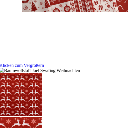
Klicken zum Vergrößern