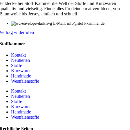
Entdecke bei Stoff-Kammer die Welt der Stoffe und Kurzwaren –
qualitativ und vielseitig. Finde alles für deine kreativen Ideen, von
Baumwolle bis Jersey, einfach und schnell.
E-Mail: info@stoff-kammer.de
Vertrag widerrufen
Stoffkammer
Kontakt
Neuheiten
Stoffe
Kurzwaren
Handmade
Westfalenstoffe
Kontakt
Neuheiten
Stoffe
Kurzwaren
Handmade
Westfalenstoffe
Rechtliche Seiten