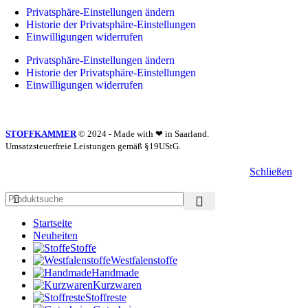
Privatsphäre-Einstellungen ändern
Historie der Privatsphäre-Einstellungen
Einwilligungen widerrufen
Privatsphäre-Einstellungen ändern
Historie der Privatsphäre-Einstellungen
Einwilligungen widerrufen
STOFFKAMMER
© 2024 - Made with ❤ in Saarland.
Umsatzsteuerfreie Leistungen gemäß §19UStG.
Schließen
Startseite
Neuheiten
Stoffe
Westfalenstoffe
Handmade
Kurzwaren
Stoffreste