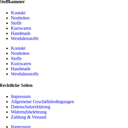
Stoffkammer
Kontakt
Neuheiten
Stoffe
Kurzwaren
Handmade
Westfalenstoffe
Kontakt
Neuheiten
Stoffe
Kurzwaren
Handmade
Westfalenstoffe
Rechtliche Seiten
Impressum
Allgemeine Geschäftsbedingungen
Datenschutzerklärung
Widerrufsbelehrung
Zahlung & Versand
Impressum