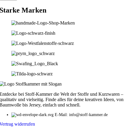
Starke Marken
Entdecke bei Stoff-Kammer die Welt der Stoffe und Kurzwaren –
qualitativ und vielseitig. Finde alles für deine kreativen Ideen, von
Baumwolle bis Jersey, einfach und schnell.
E-Mail: info@stoff-kammer.de
Vertrag widerrufen