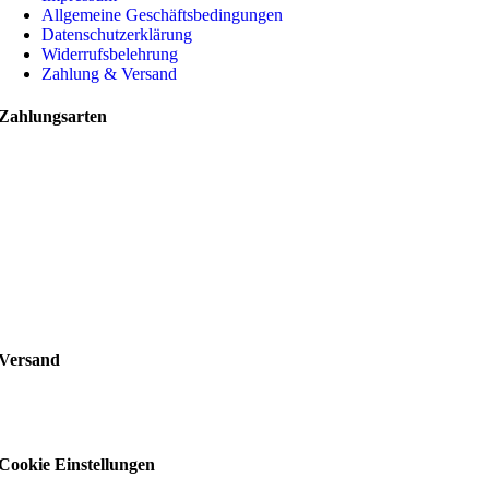
Allgemeine Geschäftsbedingungen
Datenschutzerklärung
Widerrufsbelehrung
Zahlung & Versand
Zahlungsarten
Versand
Cookie Einstellungen