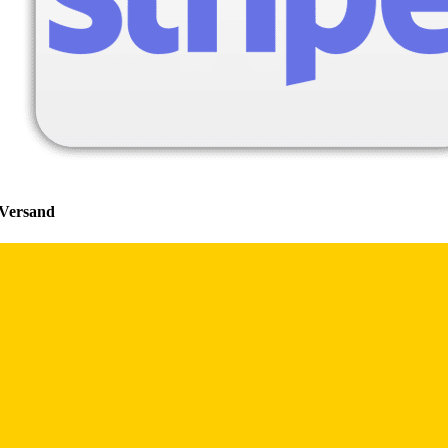
Versand