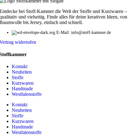
Entdecke bei Stoff-Kammer die Welt der Stoffe und Kurzwaren –
qualitativ und vielseitig. Finde alles für deine kreativen Ideen, von
Baumwolle bis Jersey, einfach und schnell.
E-Mail: info@stoff-kammer.de
Vertrag widerrufen
Stoffkammer
Kontakt
Neuheiten
Stoffe
Kurzwaren
Handmade
Westfalenstoffe
Kontakt
Neuheiten
Stoffe
Kurzwaren
Handmade
Westfalenstoffe