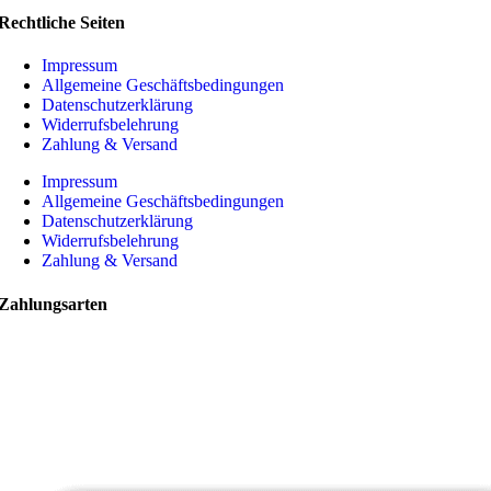
Rechtliche Seiten
Impressum
Allgemeine Geschäftsbedingungen
Datenschutzerklärung
Widerrufsbelehrung
Zahlung & Versand
Impressum
Allgemeine Geschäftsbedingungen
Datenschutzerklärung
Widerrufsbelehrung
Zahlung & Versand
Zahlungsarten