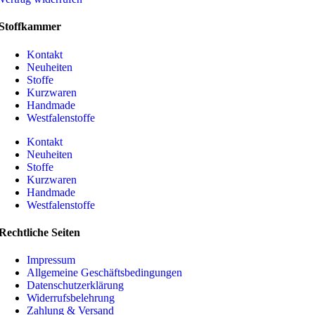
Stoffkammer
Kontakt
Neuheiten
Stoffe
Kurzwaren
Handmade
Westfalenstoffe
Kontakt
Neuheiten
Stoffe
Kurzwaren
Handmade
Westfalenstoffe
Rechtliche Seiten
Impressum
Allgemeine Geschäftsbedingungen
Datenschutzerklärung
Widerrufsbelehrung
Zahlung & Versand