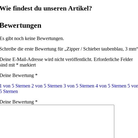
Wie findest du unseren Artikel?
Bewertungen
Es gibt noch keine Bewertungen.
Schreibe die erste Bewertung für „Zipper / Schieber taubenblau, 3 mm
Deine E-Mail-Adresse wird nicht veröffentlicht.
Erforderliche Felder
sind mit
*
markiert
Deine Bewertung
*
1 von 5 Sternen
2 von 5 Sternen
3 von 5 Sternen
4 von 5 Sternen
5 vo
5 Sternen
Deine Bewertung
*