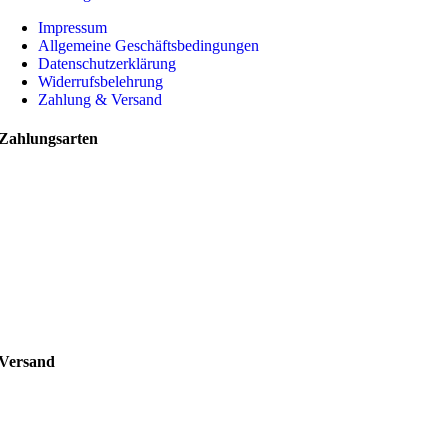
Impressum
Allgemeine Geschäftsbedingungen
Datenschutzerklärung
Widerrufsbelehrung
Zahlung & Versand
Zahlungsarten
Versand