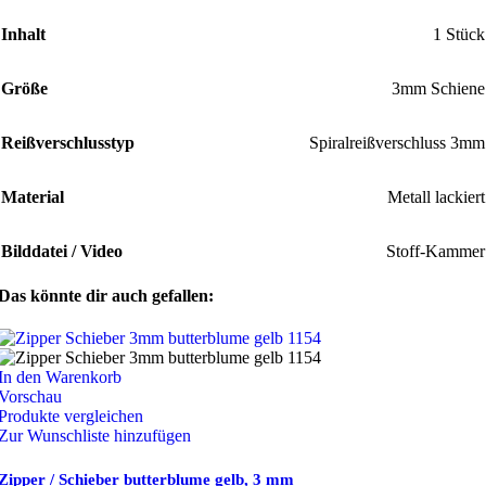
Inhalt
1 Stück
Größe
3mm Schiene
Reißverschlusstyp
Spiralreißverschluss 3mm
Material
Metall lackiert
Bilddatei / Video
Stoff-Kammer
Das könnte dir auch gefallen:
In den Warenkorb
Vorschau
Produkte vergleichen
Zur Wunschliste hinzufügen
Zipper / Schieber butterblume gelb, 3 mm