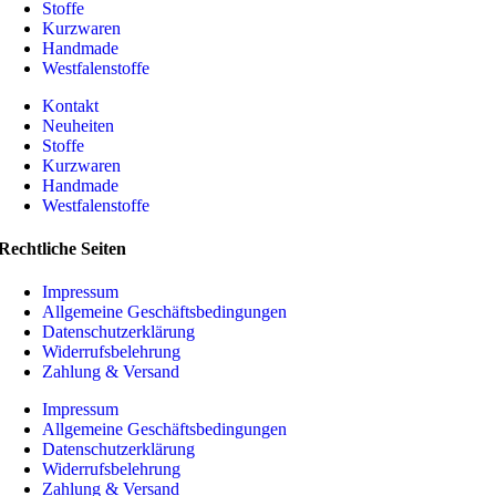
Stoffe
Kurzwaren
Handmade
Westfalenstoffe
Kontakt
Neuheiten
Stoffe
Kurzwaren
Handmade
Westfalenstoffe
Rechtliche Seiten
Impressum
Allgemeine Geschäftsbedingungen
Datenschutzerklärung
Widerrufsbelehrung
Zahlung & Versand
Impressum
Allgemeine Geschäftsbedingungen
Datenschutzerklärung
Widerrufsbelehrung
Zahlung & Versand