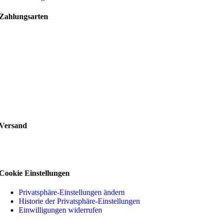
Zahlungsarten
Versand
Cookie Einstellungen
Privatsphäre-Einstellungen ändern
Historie der Privatsphäre-Einstellungen
Einwilligungen widerrufen