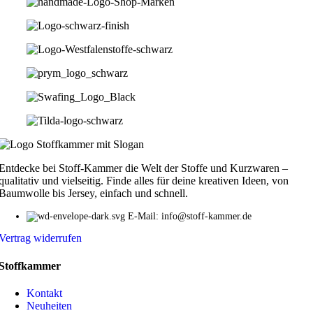
Entdecke bei Stoff-Kammer die Welt der Stoffe und Kurzwaren –
qualitativ und vielseitig. Finde alles für deine kreativen Ideen, von
Baumwolle bis Jersey, einfach und schnell.
E-Mail: info@stoff-kammer.de
Vertrag widerrufen
Stoffkammer
Kontakt
Neuheiten