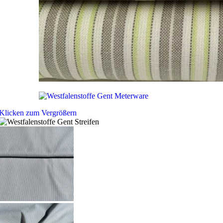
Klicken zum Vergrößern