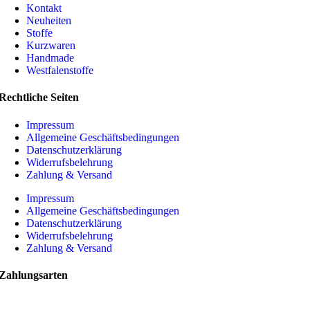
Kontakt
Neuheiten
Stoffe
Kurzwaren
Handmade
Westfalenstoffe
Rechtliche Seiten
Impressum
Allgemeine Geschäftsbedingungen
Datenschutzerklärung
Widerrufsbelehrung
Zahlung & Versand
Impressum
Allgemeine Geschäftsbedingungen
Datenschutzerklärung
Widerrufsbelehrung
Zahlung & Versand
Zahlungsarten