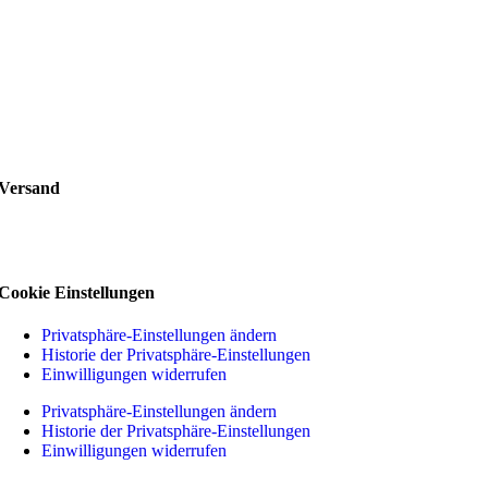
Versand
Cookie Einstellungen
Privatsphäre-Einstellungen ändern
Historie der Privatsphäre-Einstellungen
Einwilligungen widerrufen
Privatsphäre-Einstellungen ändern
Historie der Privatsphäre-Einstellungen
Einwilligungen widerrufen