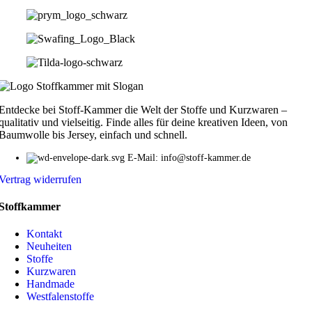
Entdecke bei Stoff-Kammer die Welt der Stoffe und Kurzwaren –
qualitativ und vielseitig. Finde alles für deine kreativen Ideen, von
Baumwolle bis Jersey, einfach und schnell.
E-Mail: info@stoff-kammer.de
Vertrag widerrufen
Stoffkammer
Kontakt
Neuheiten
Stoffe
Kurzwaren
Handmade
Westfalenstoffe