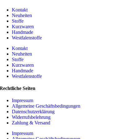
Kontakt
Neuheiten
Stoffe
Kurzwaren
Handmade
Westfalenstoffe
Kontakt
Neuheiten
Stoffe
Kurzwaren
Handmade
Westfalenstoffe
Rechtliche Seiten
Impressum
Allgemeine Geschäftsbedingungen
Datenschutzerklärung
Widerrufsbelehrung
Zahlung & Versand
Impressum
Allgemeine Geschäftsbedingungen