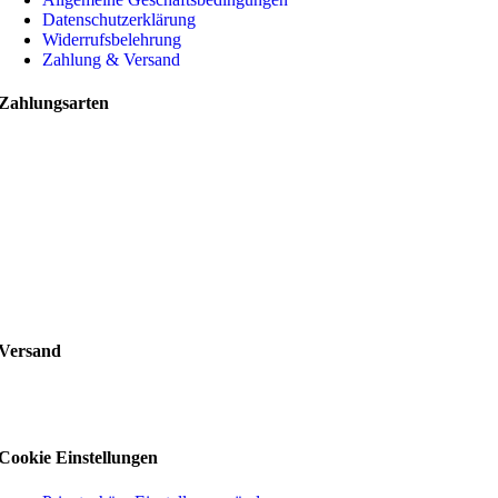
Datenschutzerklärung
Widerrufsbelehrung
Zahlung & Versand
Zahlungsarten
Versand
Cookie Einstellungen