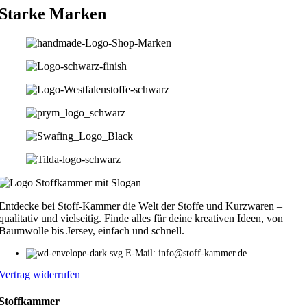
Starke Marken
Entdecke bei Stoff-Kammer die Welt der Stoffe und Kurzwaren –
qualitativ und vielseitig. Finde alles für deine kreativen Ideen, von
Baumwolle bis Jersey, einfach und schnell.
E-Mail: info@stoff-kammer.de
Vertrag widerrufen
Stoffkammer