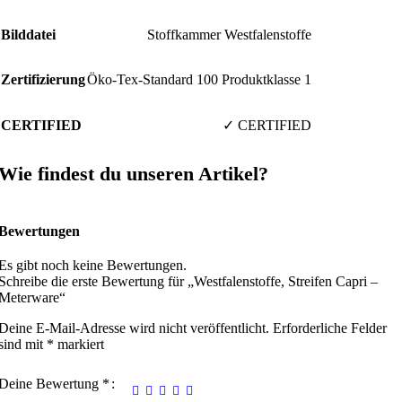
Bilddatei
Stoffkammer Westfalenstoffe
Zertifizierung
Öko-Tex-Standard 100 Produktklasse 1
CERTIFIED
✓ CERTIFIED
Wie findest du unseren Artikel?
Bewertungen
Es gibt noch keine Bewertungen.
Schreibe die erste Bewertung für „Westfalenstoffe, Streifen Capri –
Meterware“
Deine E-Mail-Adresse wird nicht veröffentlicht.
Erforderliche Felder
sind mit
*
markiert
Deine Bewertung
*