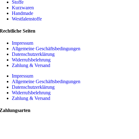
Stoffe
Kurzwaren
Handmade
Westfalenstoffe
Rechtliche Seiten
Impressum
Allgemeine Geschäftsbedingungen
Datenschutzerklärung
Widerrufsbelehrung
Zahlung & Versand
Impressum
Allgemeine Geschäftsbedingungen
Datenschutzerklärung
Widerrufsbelehrung
Zahlung & Versand
Zahlungsarten