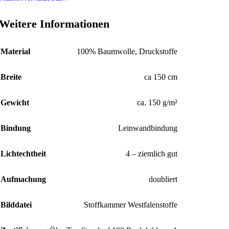
Weitere Informationen
Material
100% Baumwolle, Druckstoffe
Breite
ca 150 cm
Gewicht
ca. 150 g/m²
Bindung
Leinwandbindung
Lichtechtheit
4 – ziemlich gut
Aufmachung
doubliert
Bilddatei
Stoffkammer Westfalenstoffe