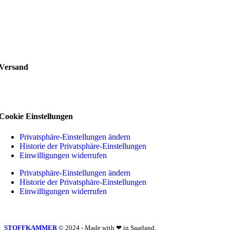
Versand
Cookie Einstellungen
Privatsphäre-Einstellungen ändern
Historie der Privatsphäre-Einstellungen
Einwilligungen widerrufen
Privatsphäre-Einstellungen ändern
Historie der Privatsphäre-Einstellungen
Einwilligungen widerrufen
STOFFKAMMER
© 2024 - Made with ❤ in Saarland.