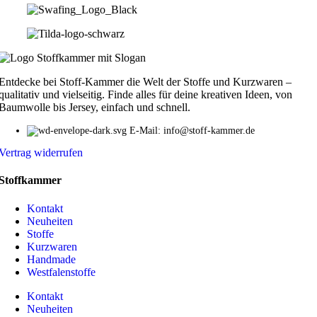
Entdecke bei Stoff-Kammer die Welt der Stoffe und Kurzwaren –
qualitativ und vielseitig. Finde alles für deine kreativen Ideen, von
Baumwolle bis Jersey, einfach und schnell.
E-Mail: info@stoff-kammer.de
Vertrag widerrufen
Stoffkammer
Kontakt
Neuheiten
Stoffe
Kurzwaren
Handmade
Westfalenstoffe
Kontakt
Neuheiten