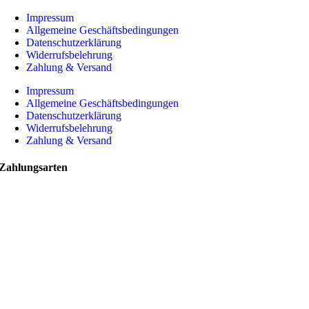
Impressum
Allgemeine Geschäftsbedingungen
Datenschutzerklärung
Widerrufsbelehrung
Zahlung & Versand
Impressum
Allgemeine Geschäftsbedingungen
Datenschutzerklärung
Widerrufsbelehrung
Zahlung & Versand
Zahlungsarten