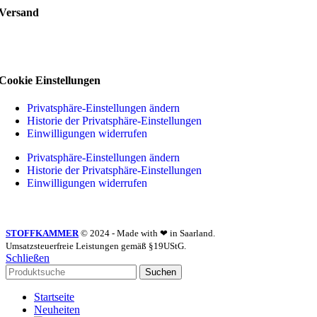
Versand
Cookie Einstellungen
Privatsphäre-Einstellungen ändern
Historie der Privatsphäre-Einstellungen
Einwilligungen widerrufen
Privatsphäre-Einstellungen ändern
Historie der Privatsphäre-Einstellungen
Einwilligungen widerrufen
STOFFKAMMER
© 2024 - Made with ❤ in Saarland.
Umsatzsteuerfreie Leistungen gemäß §19UStG.
Schließen
Suchen
Startseite
Neuheiten