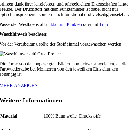
bringen dank ihrer langlebigen und pflegeleichten Eigenschaften lange
Freude. Der Druckstoff mit dem Punktemuster ist dabei nicht nur
optisch ansprechend, sondern auch funktional und vielseitig einsetzbar.
Passender Westfalenstoff in
blau mit Punkten
oder mit
Tütü
Waschhinweis beachten:
Vor der Verarbeitung sollte der Stoff einmal vorgewaschen werden.
Die Farbe von den angezeigten Bildern kann etwas abweichen, da die
Farbwiedergabe bei Monitoren von den jeweiligen Einstellungen
abhängig ist.
MEHR ANZEIGEN
Weitere Informationen
Material
100% Baumwolle, Druckstoffe