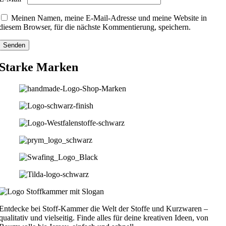
Meinen Namen, meine E-Mail-Adresse und meine Website in
diesem Browser, für die nächste Kommentierung, speichern.
Starke Marken
Entdecke bei Stoff-Kammer die Welt der Stoffe und Kurzwaren –
qualitativ und vielseitig. Finde alles für deine kreativen Ideen, von