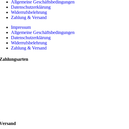
Allgemeine Geschäftsbedingungen
Datenschutzerklärung
Widerrufsbelehrung
Zahlung & Versand
Impressum
Allgemeine Geschäftsbedingungen
Datenschutzerklärung
Widerrufsbelehrung
Zahlung & Versand
Zahlungsarten
Versand