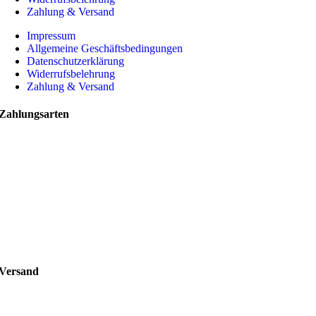
Zahlung & Versand
Impressum
Allgemeine Geschäftsbedingungen
Datenschutzerklärung
Widerrufsbelehrung
Zahlung & Versand
Zahlungsarten
Versand