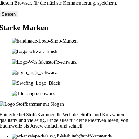
diesem Browser, für die nächste Kommentierung, speichern.
Starke Marken
Entdecke bei Stoff-Kammer die Welt der Stoffe und Kurzwaren –
qualitativ und vielseitig. Finde alles für deine kreativen Ideen, von
Baumwolle bis Jersey, einfach und schnell.
E-Mail: info@stoff-kammer.de