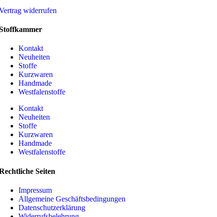
Vertrag widerrufen
Stoffkammer
Kontakt
Neuheiten
Stoffe
Kurzwaren
Handmade
Westfalenstoffe
Kontakt
Neuheiten
Stoffe
Kurzwaren
Handmade
Westfalenstoffe
Rechtliche Seiten
Impressum
Allgemeine Geschäftsbedingungen
Datenschutzerklärung
Widerrufsbelehrung