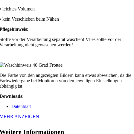
• leichtes Volumen
• kein Verschieben beim Nähen
Pflegehinweis:
Stoffe vor der Verarbeitung separat waschen! Vlies sollte vor der
Verarbeitung nicht gewaschen werden!
Die Farbe von den angezeigten Bildern kann etwas abweichen, da die
Farbwiedergabe bei Monitoren von den jeweiligen Einstellungen
abhängig ist
Downloads:
Datenblatt
MEHR ANZEIGEN
Weitere Informationen