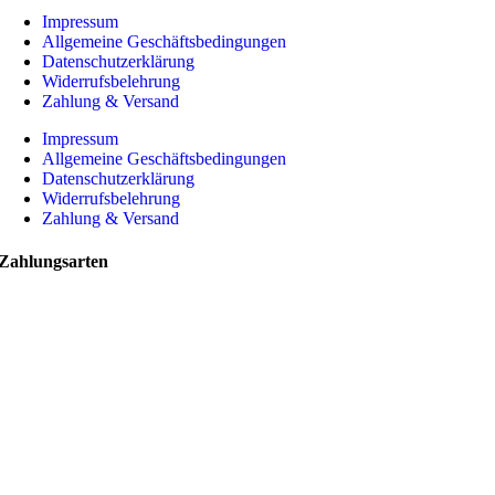
Impressum
Allgemeine Geschäftsbedingungen
Datenschutzerklärung
Widerrufsbelehrung
Zahlung & Versand
Impressum
Allgemeine Geschäftsbedingungen
Datenschutzerklärung
Widerrufsbelehrung
Zahlung & Versand
Zahlungsarten