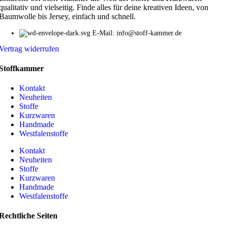
qualitativ und vielseitig. Finde alles für deine kreativen Ideen, von
Baumwolle bis Jersey, einfach und schnell.
E-Mail: info@stoff-kammer.de
Vertrag widerrufen
Stoffkammer
Kontakt
Neuheiten
Stoffe
Kurzwaren
Handmade
Westfalenstoffe
Kontakt
Neuheiten
Stoffe
Kurzwaren
Handmade
Westfalenstoffe
Rechtliche Seiten