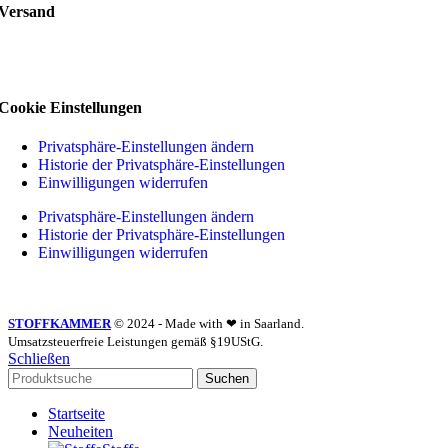
Versand
Cookie Einstellungen
Privatsphäre-Einstellungen ändern
Historie der Privatsphäre-Einstellungen
Einwilligungen widerrufen
Privatsphäre-Einstellungen ändern
Historie der Privatsphäre-Einstellungen
Einwilligungen widerrufen
STOFFKAMMER
© 2024 - Made with ❤ in Saarland.
Umsatzsteuerfreie Leistungen gemäß §19UStG.
Schließen
Suchen
Startseite
Neuheiten