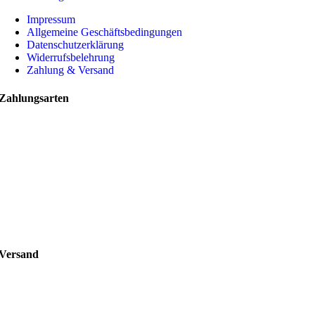
Impressum
Allgemeine Geschäftsbedingungen
Datenschutzerklärung
Widerrufsbelehrung
Zahlung & Versand
Zahlungsarten
Versand