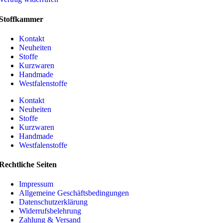
Stoffkammer
Kontakt
Neuheiten
Stoffe
Kurzwaren
Handmade
Westfalenstoffe
Kontakt
Neuheiten
Stoffe
Kurzwaren
Handmade
Westfalenstoffe
Rechtliche Seiten
Impressum
Allgemeine Geschäftsbedingungen
Datenschutzerklärung
Widerrufsbelehrung
Zahlung & Versand