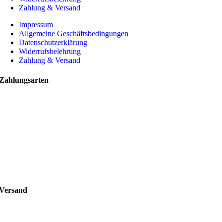
Zahlung & Versand
Impressum
Allgemeine Geschäftsbedingungen
Datenschutzerklärung
Widerrufsbelehrung
Zahlung & Versand
Zahlungsarten
Versand