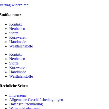
Vertrag widerrufen
Stoffkammer
Kontakt
Neuheiten
Stoffe
Kurzwaren
Handmade
Westfalenstoffe
Kontakt
Neuheiten
Stoffe
Kurzwaren
Handmade
Westfalenstoffe
Rechtliche Seiten
Impressum
Allgemeine Geschäftsbedingungen
Datenschutzerklärung
Widerrufsbelehrung