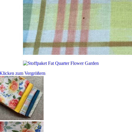
Klicken zum Vergrößern