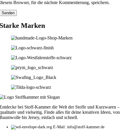
diesem Browser, für die nächste Kommentierung, speichern.
Starke Marken
Entdecke bei Stoff-Kammer die Welt der Stoffe und Kurzwaren –
qualitativ und vielseitig. Finde alles für deine kreativen Ideen, von
Baumwolle bis Jersey, einfach und schnell.
E-Mail: info@stoff-kammer.de