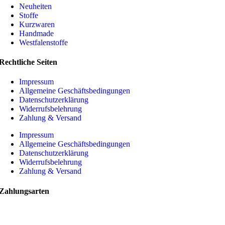
Neuheiten
Stoffe
Kurzwaren
Handmade
Westfalenstoffe
Rechtliche Seiten
Impressum
Allgemeine Geschäftsbedingungen
Datenschutzerklärung
Widerrufsbelehrung
Zahlung & Versand
Impressum
Allgemeine Geschäftsbedingungen
Datenschutzerklärung
Widerrufsbelehrung
Zahlung & Versand
Zahlungsarten