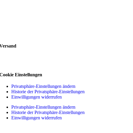
Versand
Cookie Einstellungen
Privatsphäre-Einstellungen ändern
Historie der Privatsphäre-Einstellungen
Einwilligungen widerrufen
Privatsphäre-Einstellungen ändern
Historie der Privatsphäre-Einstellungen
Einwilligungen widerrufen