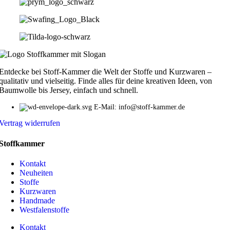
Entdecke bei Stoff-Kammer die Welt der Stoffe und Kurzwaren –
qualitativ und vielseitig. Finde alles für deine kreativen Ideen, von
Baumwolle bis Jersey, einfach und schnell.
E-Mail: info@stoff-kammer.de
Vertrag widerrufen
Stoffkammer
Kontakt
Neuheiten
Stoffe
Kurzwaren
Handmade
Westfalenstoffe
Kontakt