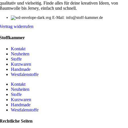
qualitativ und vielseitig. Finde alles für deine kreativen Ideen, von
Baumwolle bis Jersey, einfach und schnell.
E-Mail: info@stoff-kammer.de
Vertrag widerrufen
Stoffkammer
Kontakt
Neuheiten
Stoffe
Kurzwaren
Handmade
Westfalenstoffe
Kontakt
Neuheiten
Stoffe
Kurzwaren
Handmade
Westfalenstoffe
Rechtliche Seiten