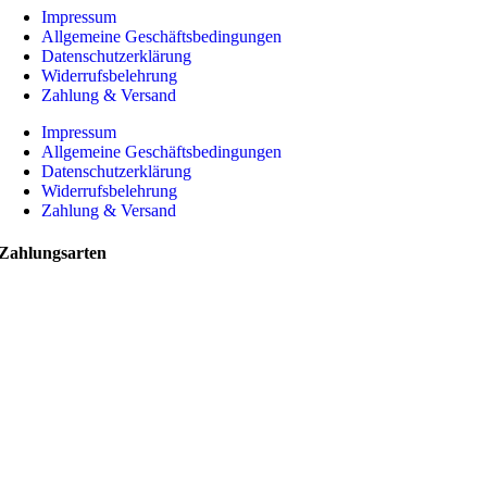
Impressum
Allgemeine Geschäftsbedingungen
Datenschutzerklärung
Widerrufsbelehrung
Zahlung & Versand
Impressum
Allgemeine Geschäftsbedingungen
Datenschutzerklärung
Widerrufsbelehrung
Zahlung & Versand
Zahlungsarten