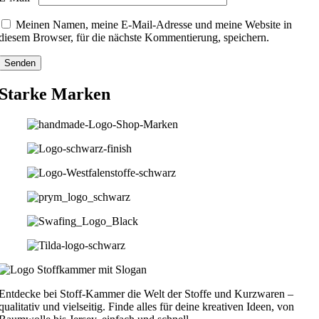
Meinen Namen, meine E-Mail-Adresse und meine Website in
diesem Browser, für die nächste Kommentierung, speichern.
Starke Marken
Entdecke bei Stoff-Kammer die Welt der Stoffe und Kurzwaren –
qualitativ und vielseitig. Finde alles für deine kreativen Ideen, von