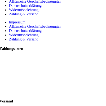
Allgemeine Geschäftsbedingungen
Datenschutzerklärung
Widerrufsbelehrung
Zahlung & Versand
Impressum
Allgemeine Geschäftsbedingungen
Datenschutzerklärung
Widerrufsbelehrung
Zahlung & Versand
Zahlungsarten
Versand