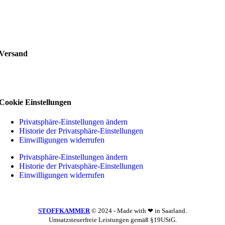
Versand
Cookie Einstellungen
Privatsphäre-Einstellungen ändern
Historie der Privatsphäre-Einstellungen
Einwilligungen widerrufen
Privatsphäre-Einstellungen ändern
Historie der Privatsphäre-Einstellungen
Einwilligungen widerrufen
STOFFKAMMER
© 2024 - Made with ❤ in Saarland.
Umsatzsteuerfreie Leistungen gemäß §19UStG.