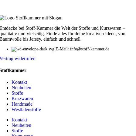
Entdecke bei Stoff-Kammer die Welt der Stoffe und Kurzwaren –
qualitativ und vielseitig. Finde alles für deine kreativen Ideen, von
Baumwolle bis Jersey, einfach und schnell.
E-Mail: info@stoff-kammer.de
Vertrag widerrufen
Stoffkammer
Kontakt
Neuheiten
Stoffe
Kurzwaren
Handmade
Westfalenstoffe
Kontakt
Neuheiten
Stoffe