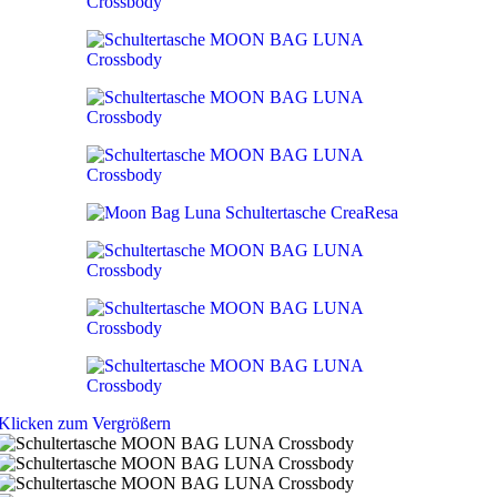
Klicken zum Vergrößern