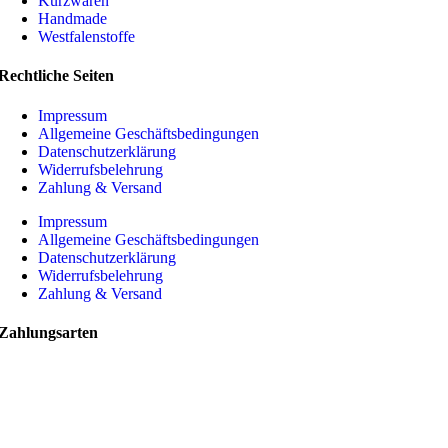
Kurzwaren
Handmade
Westfalenstoffe
Rechtliche Seiten
Impressum
Allgemeine Geschäftsbedingungen
Datenschutzerklärung
Widerrufsbelehrung
Zahlung & Versand
Impressum
Allgemeine Geschäftsbedingungen
Datenschutzerklärung
Widerrufsbelehrung
Zahlung & Versand
Zahlungsarten