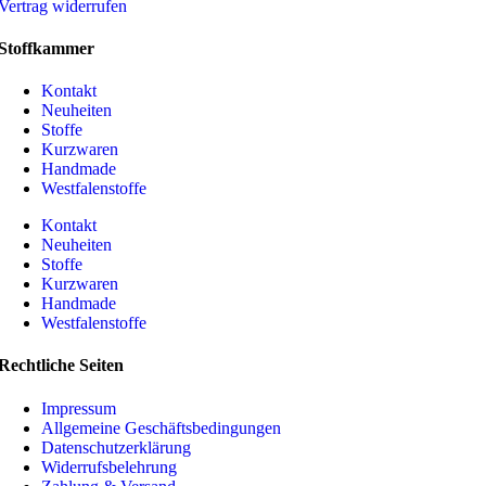
Vertrag widerrufen
Stoffkammer
Kontakt
Neuheiten
Stoffe
Kurzwaren
Handmade
Westfalenstoffe
Kontakt
Neuheiten
Stoffe
Kurzwaren
Handmade
Westfalenstoffe
Rechtliche Seiten
Impressum
Allgemeine Geschäftsbedingungen
Datenschutzerklärung
Widerrufsbelehrung