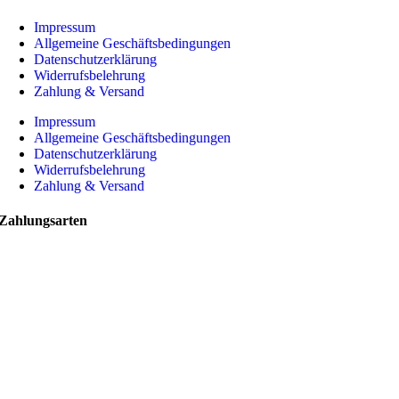
Impressum
Allgemeine Geschäftsbedingungen
Datenschutzerklärung
Widerrufsbelehrung
Zahlung & Versand
Impressum
Allgemeine Geschäftsbedingungen
Datenschutzerklärung
Widerrufsbelehrung
Zahlung & Versand
Zahlungsarten