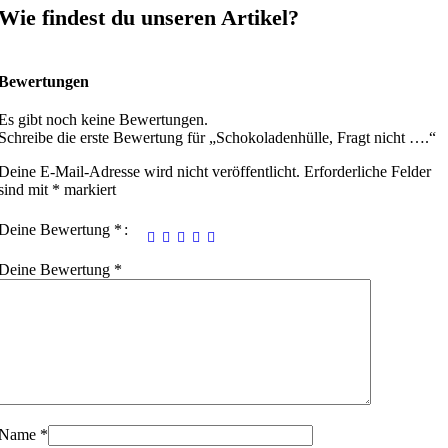
Wie findest du unseren Artikel?
Bewertungen
Es gibt noch keine Bewertungen.
Schreibe die erste Bewertung für „Schokoladenhülle, Fragt nicht ….“
Deine E-Mail-Adresse wird nicht veröffentlicht.
Erforderliche Felder
sind mit
*
markiert
Deine Bewertung
*
Deine Bewertung
*
Name
*