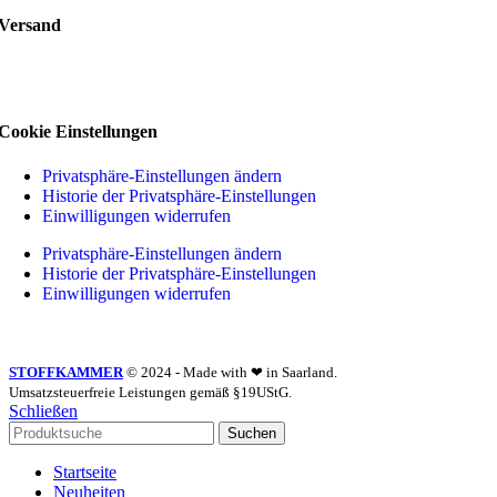
Versand
Cookie Einstellungen
Privatsphäre-Einstellungen ändern
Historie der Privatsphäre-Einstellungen
Einwilligungen widerrufen
Privatsphäre-Einstellungen ändern
Historie der Privatsphäre-Einstellungen
Einwilligungen widerrufen
STOFFKAMMER
© 2024 - Made with ❤ in Saarland.
Umsatzsteuerfreie Leistungen gemäß §19UStG.
Schließen
Suchen
Startseite
Neuheiten