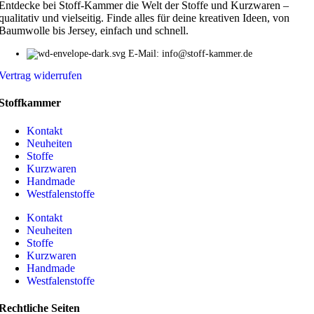
Entdecke bei Stoff-Kammer die Welt der Stoffe und Kurzwaren –
qualitativ und vielseitig. Finde alles für deine kreativen Ideen, von
Baumwolle bis Jersey, einfach und schnell.
E-Mail: info@stoff-kammer.de
Vertrag widerrufen
Stoffkammer
Kontakt
Neuheiten
Stoffe
Kurzwaren
Handmade
Westfalenstoffe
Kontakt
Neuheiten
Stoffe
Kurzwaren
Handmade
Westfalenstoffe
Rechtliche Seiten