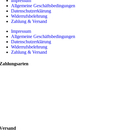
Impressum
Allgemeine Geschäftsbedingungen
Datenschutzerklärung
Widerrufsbelehrung
Zahlung & Versand
Impressum
Allgemeine Geschäftsbedingungen
Datenschutzerklärung
Widerrufsbelehrung
Zahlung & Versand
Zahlungsarten
Versand