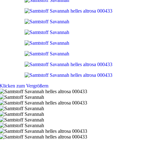
Klicken zum Vergrößern