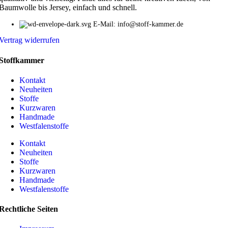
Baumwolle bis Jersey, einfach und schnell.
E-Mail: info@stoff-kammer.de
Vertrag widerrufen
Stoffkammer
Kontakt
Neuheiten
Stoffe
Kurzwaren
Handmade
Westfalenstoffe
Kontakt
Neuheiten
Stoffe
Kurzwaren
Handmade
Westfalenstoffe
Rechtliche Seiten