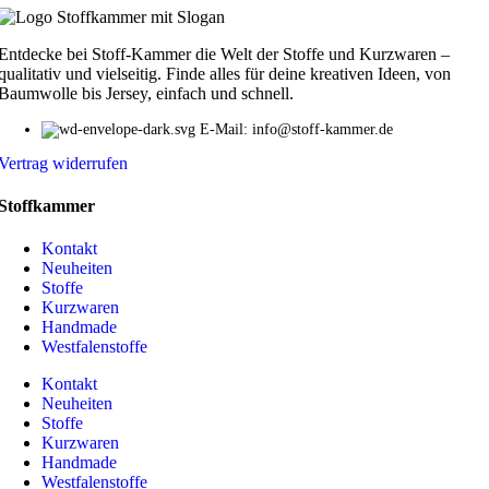
Entdecke bei Stoff-Kammer die Welt der Stoffe und Kurzwaren –
qualitativ und vielseitig. Finde alles für deine kreativen Ideen, von
Baumwolle bis Jersey, einfach und schnell.
E-Mail: info@stoff-kammer.de
Vertrag widerrufen
Stoffkammer
Kontakt
Neuheiten
Stoffe
Kurzwaren
Handmade
Westfalenstoffe
Kontakt
Neuheiten
Stoffe
Kurzwaren
Handmade
Westfalenstoffe