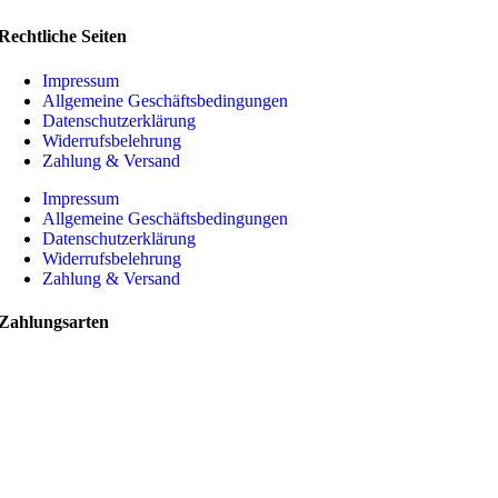
Rechtliche Seiten
Impressum
Allgemeine Geschäftsbedingungen
Datenschutzerklärung
Widerrufsbelehrung
Zahlung & Versand
Impressum
Allgemeine Geschäftsbedingungen
Datenschutzerklärung
Widerrufsbelehrung
Zahlung & Versand
Zahlungsarten