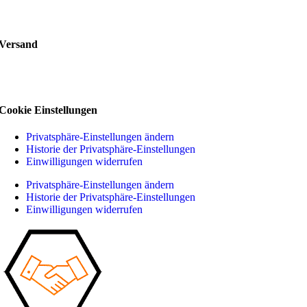
Versand
Cookie Einstellungen
Privatsphäre-Einstellungen ändern
Historie der Privatsphäre-Einstellungen
Einwilligungen widerrufen
Privatsphäre-Einstellungen ändern
Historie der Privatsphäre-Einstellungen
Einwilligungen widerrufen