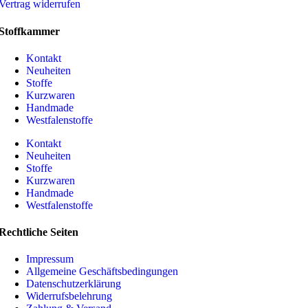
Vertrag widerrufen
Stoffkammer
Kontakt
Neuheiten
Stoffe
Kurzwaren
Handmade
Westfalenstoffe
Kontakt
Neuheiten
Stoffe
Kurzwaren
Handmade
Westfalenstoffe
Rechtliche Seiten
Impressum
Allgemeine Geschäftsbedingungen
Datenschutzerklärung
Widerrufsbelehrung