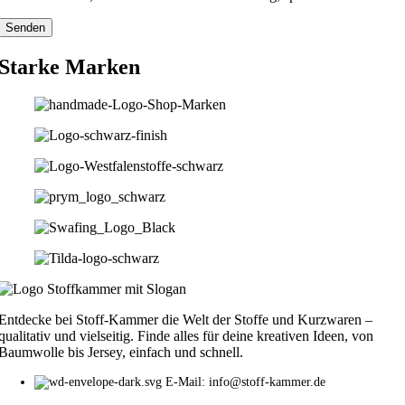
Starke Marken
Entdecke bei Stoff-Kammer die Welt der Stoffe und Kurzwaren –
qualitativ und vielseitig. Finde alles für deine kreativen Ideen, von
Baumwolle bis Jersey, einfach und schnell.
E-Mail: info@stoff-kammer.de